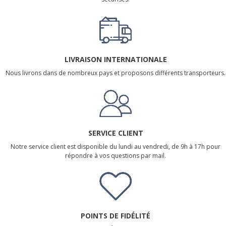
LIVRAISON INTERNATIONALE
Nous livrons dans de nombreux pays et proposons différents transporteurs.
SERVICE CLIENT
Notre service client est disponible du lundi au vendredi, de 9h à 17h pour
répondre à vos questions par mail.
POINTS DE FIDÉLITÉ