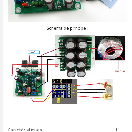
Schéma de principe :
Caractéristiques