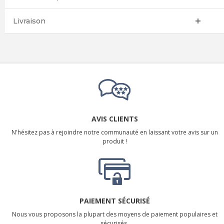
Livraison
AVIS CLIENTS
N'hésitez pas à rejoindre notre communauté en laissant votre avis sur un
produit !
PAIEMENT SÉCURISÉ
Nous vous proposons la plupart des moyens de paiement populaires et
sécurisés.