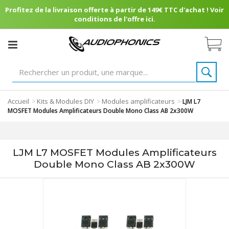
Profitez de la livraison offerte à partir de 149€ TTC d'achat ! Voir
conditions de l'offre ici.
Accueil
Kits & Modules DIY
Modules amplificateurs
>
>
>
LJM L7
MOSFET Modules Amplificateurs Double Mono Class AB 2x300W
LJM L7 MOSFET Modules Amplificateurs
Double Mono Class AB 2x300W