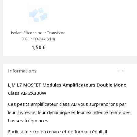
Isolant Silicone pour Transistor
TO-3P TO-247 (x10)
1,50 €
Informations
LJM L7 MOSFET Modules Amplificateurs Double Mono
Class AB 2X300W
Ces petits amplificateur class AB vous surprendrons par
leur justesse, leur dynamique et leur excellente tenue des
basses fréquences.
Facile à mettre en œuvre et de format réduit, il