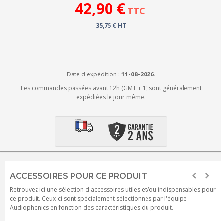
42,90 €
TTC
35,75 € HT
Date d'expédition :
11-08-2026.
Les commandes passées avant 12h (GMT + 1) sont généralement
expédiées le jour même.
ACCESSOIRES POUR CE PRODUIT
Retrouvez ici une sélection d'accessoires utiles et/ou indispensables pour
ce produit. Ceux-ci sont spécialement sélectionnés par l'équipe
Audiophonics en fonction des caractéristiques du produit.