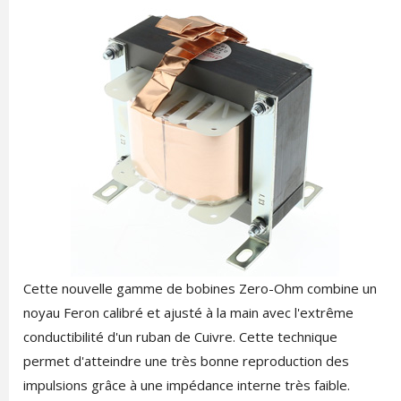
Cette nouvelle gamme de bobines Zero-Ohm combine un
noyau Feron calibré et ajusté à la main avec l'extrême
conductibilité d'un ruban de Cuivre. Cette technique
permet d'atteindre une très bonne reproduction des
impulsions grâce à une impédance interne très faible.