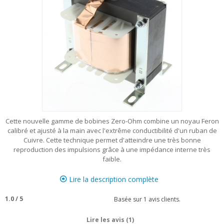
Cette nouvelle gamme de bobines Zero-Ohm combine un noyau Feron
calibré et ajusté à la main avec l'extrême conductibilité d'un ruban de
Cuivre. Cette technique permet d'atteindre une très bonne
reproduction des impulsions grâce à une impédance interne très
faible.
Lire la description complète
1.0
/
5
Basée sur
1
avis clients.
Lire les avis (1)