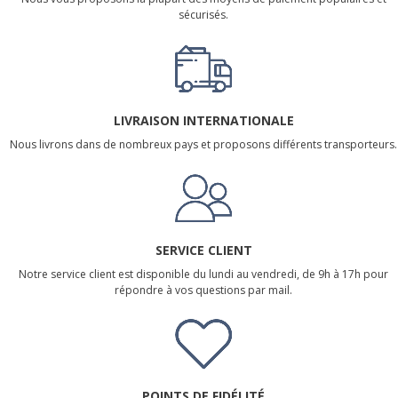
sécurisés.
LIVRAISON INTERNATIONALE
Nous livrons dans de nombreux pays et proposons différents transporteurs.
SERVICE CLIENT
Notre service client est disponible du lundi au vendredi, de 9h à 17h pour
répondre à vos questions par mail.
POINTS DE FIDÉLITÉ