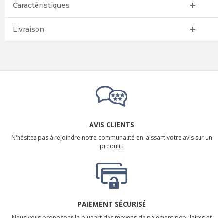
Caractéristiques
Livraison
AVIS CLIENTS
N'hésitez pas à rejoindre notre communauté en laissant votre avis sur un
produit !
PAIEMENT SÉCURISÉ
Nous vous proposons la plupart des moyens de paiement populaires et