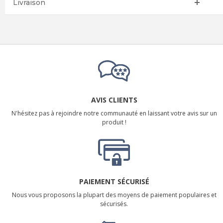
Livraison
AVIS CLIENTS
N'hésitez pas à rejoindre notre communauté en laissant votre avis sur un
produit !
PAIEMENT SÉCURISÉ
Nous vous proposons la plupart des moyens de paiement populaires et
sécurisés.