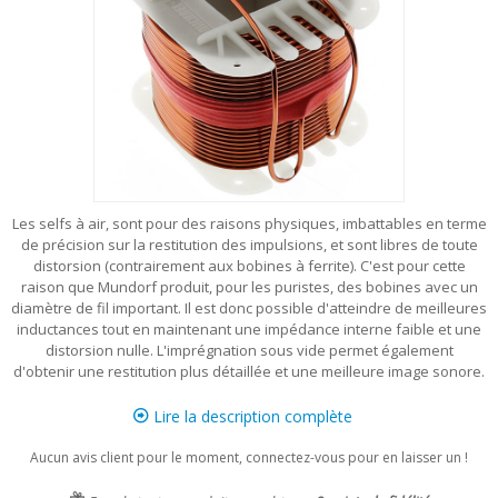
Les selfs à air, sont pour des raisons physiques, imbattables en terme
de précision sur la restitution des impulsions, et sont libres de toute
distorsion (contrairement aux bobines à ferrite). C'est pour cette
raison que Mundorf produit, pour les puristes, des bobines avec un
diamètre de fil important. Il est donc possible d'atteindre de meilleures
inductances tout en maintenant une impédance interne faible et une
distorsion nulle. L'imprégnation sous vide permet également
d'obtenir une restitution plus détaillée et une meilleure image sonore.
Lire la description complète
Aucun avis client pour le moment, connectez-vous pour en laisser un !