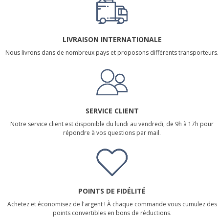
LIVRAISON INTERNATIONALE
Nous livrons dans de nombreux pays et proposons différents transporteurs.
SERVICE CLIENT
Notre service client est disponible du lundi au vendredi, de 9h à 17h pour
répondre à vos questions par mail.
POINTS DE FIDÉLITÉ
Achetez et économisez de l'argent ! À chaque commande vous cumulez des
points convertibles en bons de réductions.