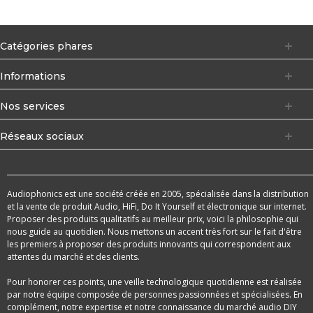
Catégories phares
Informations
Nos services
Réseaux sociaux
Audiophonics est une société créée en 2005, spécialisée dans la distribution
et la vente de produit Audio, HiFi, Do It Yourself et électronique sur internet.
Proposer des produits qualitatifs au meilleur prix, voici la philosophie qui
nous guide au quotidien. Nous mettons un accent très fort sur le fait d'être
les premiers à proposer des produits innovants qui correspondent aux
attentes du marché et des clients.
Pour honorer ces points, une veille technologique quotidienne est réalisée
par notre équipe composée de personnes passionnées et spécialisées. En
complément, notre expertise et notre connaissance du marché audio DIY