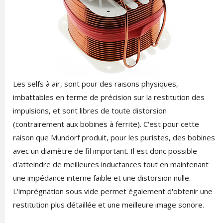
Les selfs à air, sont pour des raisons physiques,
imbattables en terme de précision sur la restitution des
impulsions, et sont libres de toute distorsion
(contrairement aux bobines à ferrite). C'est pour cette
raison que Mundorf produit, pour les puristes, des bobines
avec un diamètre de fil important. Il est donc possible
d'atteindre de meilleures inductances tout en maintenant
une impédance interne faible et une distorsion nulle.
L'imprégnation sous vide permet également d'obtenir une
restitution plus détaillée et une meilleure image sonore.