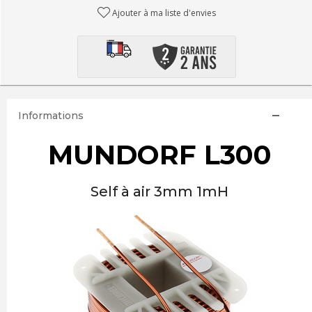
Ajouter à ma liste d'envies
Informations
MUNDORF L300
Self à air 3mm 1mH