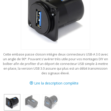
Cette embase passe cloison intègre deux connecteurs USB-A 3.0 avec
un angle de 90°. Pouvant s'avérer très utile pour vos montages DIY en
boîtier afin de profiter d'un déport de connecteur USB simple à mettre
en place, la version USB 3.0 assure qui plus est un débit transmission
des signaux élevé.
Lire la description complète