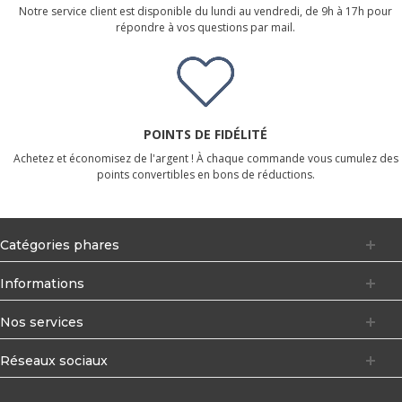
Notre service client est disponible du lundi au vendredi, de 9h à 17h pour
répondre à vos questions par mail.
POINTS DE FIDÉLITÉ
Achetez et économisez de l'argent ! À chaque commande vous cumulez des
points convertibles en bons de réductions.
Catégories phares
Informations
Nos services
Réseaux sociaux