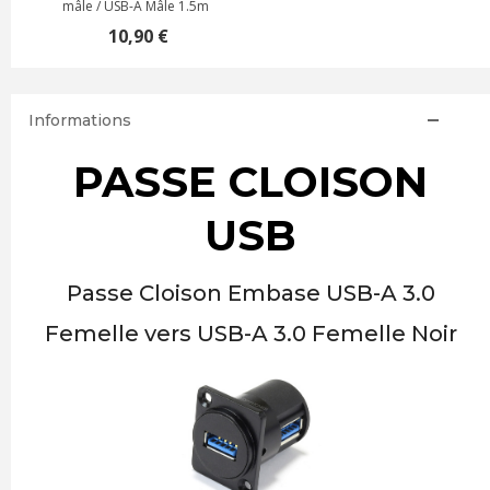
mâle / USB-A Mâle 1.5m
10,90 €
Informations
PASSE CLOISON
USB
Passe Cloison Embase USB-A 3.0
Femelle vers USB-A 3.0 Femelle Noir