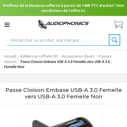
Profitez de la livraison offerte à partir de 149€ TTC d'achat ! Voir
conditions de l'offre ici.
Accueil
Boîtiers et coffrets DIY
Accessoires divers
Passes
>
>
>
cloison
>
Passe Cloison Embase USB-A 3.0 Femelle vers USB-A 3.0
Femelle Noir
Passe Cloison Embase USB-A 3.0 Femelle
vers USB-A 3.0 Femelle Noir