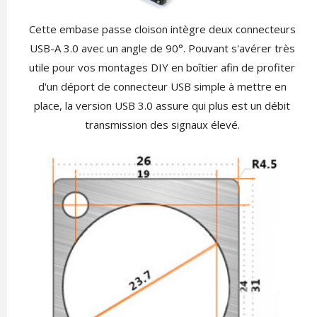
Cette embase passe cloison intègre deux connecteurs
USB-A 3.0 avec un angle de 90°. Pouvant s'avérer très
utile pour vos montages DIY en boîtier afin de profiter
d'un déport de connecteur USB simple à mettre en
place, la version USB 3.0 assure qui plus est un débit
transmission des signaux élevé.