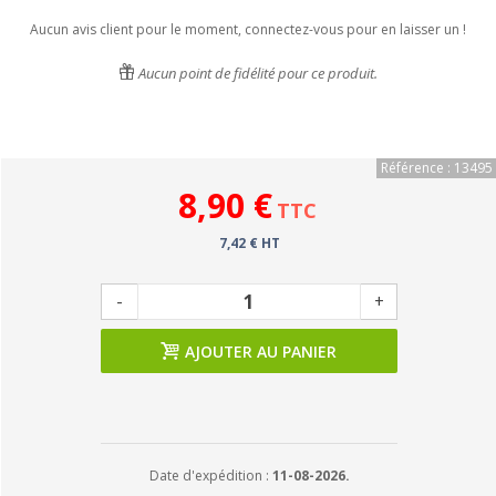
Aucun avis client pour le moment, connectez-vous pour en laisser un !
Aucun point de fidélité pour ce produit.
Référence : 13495
8,90 €
TTC
7,42 € HT
-
+
AJOUTER AU PANIER
Date d'expédition :
11-08-2026.