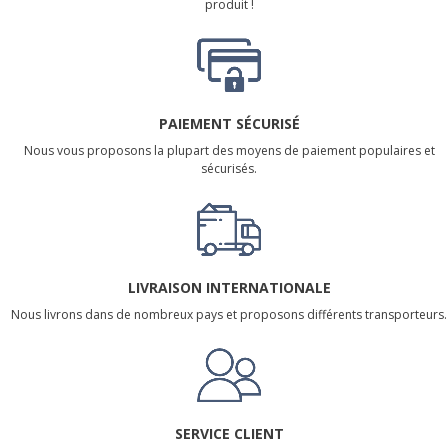
produit !
PAIEMENT SÉCURISÉ
Nous vous proposons la plupart des moyens de paiement populaires et
sécurisés.
LIVRAISON INTERNATIONALE
Nous livrons dans de nombreux pays et proposons différents transporteurs.
SERVICE CLIENT