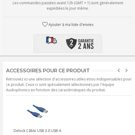
Les commandes passées avant 12h (GMT + 1) sont généralement
expédiées le jour même.
Ajouter à ma liste d'envies
ACCESSOIRES POUR CE PRODUIT
Retrouvez ici une sélection d'accessoires utiles et/ou indispensables pour
ce produit. Ceux-ci sont spécialement sélectionnés par l'équipe
Audiophonics en fonction des caractéristiques du produit.
Delock Câble USB 3.0 USB-A