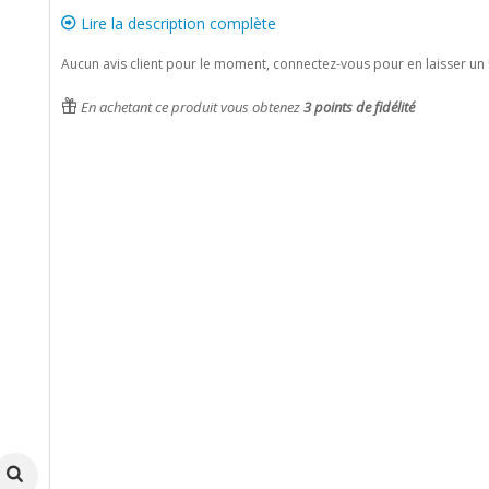
Lire la description complète
Aucun avis client pour le moment, connectez-vous pour en laisser un 
En achetant ce produit vous obtenez
3
points de fidélité