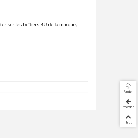
er sur les boîtiers 4U de la marque,
Panier
Précédent
Haut