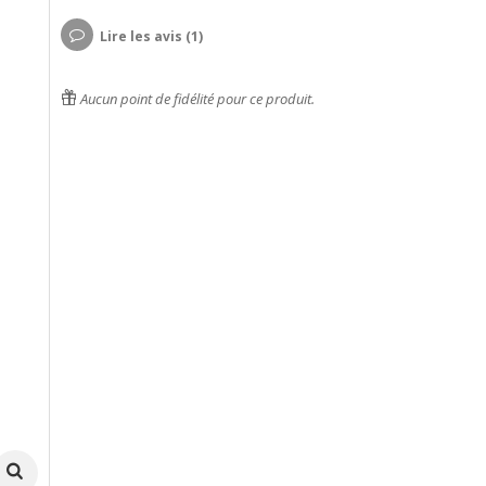
Lire les avis (1)
Aucun point de fidélité pour ce produit.