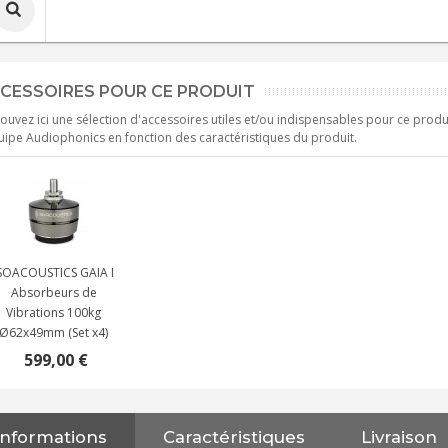
CESSOIRES POUR CE PRODUIT
ouvez ici une sélection d'accessoires utiles et/ou indispensables pour ce produ
uipe Audiophonics en fonction des caractéristiques du produit.
SOACOUSTICS GAIA I
Absorbeurs de
Vibrations 100kg
Ø62x49mm (Set x4)
599,00 €
Informations
Caractéristiques
Livraison