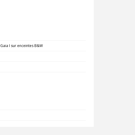
Gaia I sur enceintes B&W