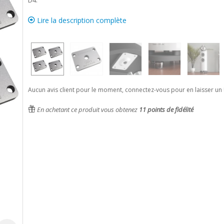
D4.
Lire la description complète
Aucun avis client pour le moment, connectez-vous pour en laisser un 
En achetant ce produit vous obtenez
11
points de fidélité