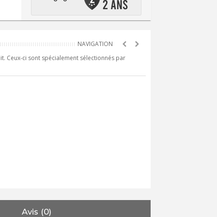
it. Ceux-ci sont spécialement sélectionnés par
Avis (0)