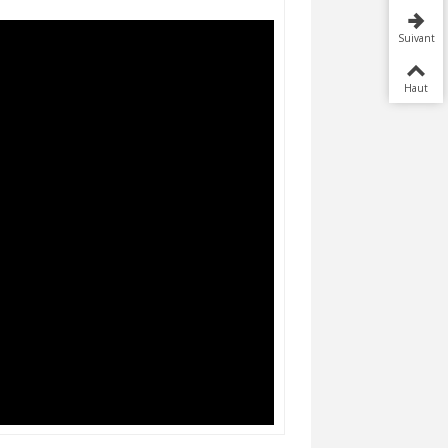
Suivant
Haut