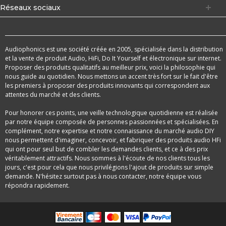
Réseaux sociaux
Audiophonics est une société créée en 2005, spécialisée dans la distribution
et la vente de produit Audio, HiFi, Do It Yourself et électronique sur internet.
Proposer des produits qualitatifs au meilleur prix, voici la philosophie qui
nous guide au quotidien. Nous mettons un accent très fort sur le fait d'être
les premiers à proposer des produits innovants qui correspondent aux
attentes du marché et des clients.
Pour honorer ces points, une veille technologique quotidienne est réalisée
par notre équipe composée de personnes passionnées et spécialisées. En
complément, notre expertise et notre connaissance du marché audio DIY
nous permettent d'imaginer, concevoir, et fabriquer des produits audio HFi
qui ont pour seul but de combler les demandes clients, et ce à des prix
véritablement attractifs. Nous sommes à l'écoute de nos clients tous les
jours, c'est pour cela que nous privilégions l'ajout de produits sur simple
demande. N'hésitez surtout pas à nous contacter, notre équipe vous
répondra rapidement.