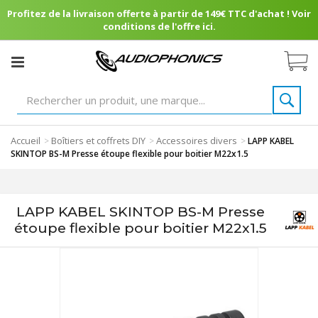
Profitez de la livraison offerte à partir de 149€ TTC d'achat ! Voir
conditions de l'offre ici.
Accueil
Boîtiers et coffrets DIY
Accessoires divers
>
>
>
LAPP KABEL
SKINTOP BS-M Presse étoupe flexible pour boitier M22x1.5
LAPP KABEL SKINTOP BS-M Presse
étoupe flexible pour boitier M22x1.5