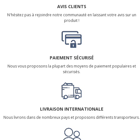
AVIS CLIENTS
N'hésitez pas à rejoindre notre communauté en laissant votre avis sur un
produit !
PAIEMENT SÉCURISÉ
Nous vous proposons la plupart des moyens de paiement populaires et
sécurisés.
LIVRAISON INTERNATIONALE
Nous livrons dans de nombreux pays et proposons différents transporteurs.