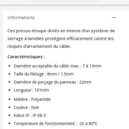
Informations
Ces presse-étoupe dotés en interne d'un système de
serrage à lamelles protégent efficacement contre les
risques d'arrachement du câble.
Caractéristiques :
Diamètre acceptable du câble max. : 7 à 13mm
Taille du filetage : 8mm / 1.5mm
Diamètre de perçage du panneau : 22mm
Longueur : 101mm
Matière : Polyamide
Couleur : Noir
Indice IP : IP 68-5
Température de fonctionnement : -20 à 80°C