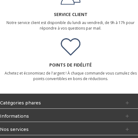
SERVICE CLIENT
Notre service client est disponible du lundi au vendredi, de 9h à 17h pour
répondre à vos questions par mail.
POINTS DE FIDÉLITÉ
Achetez et économisez de l'argent ! À chaque commande vous cumulez des
points convertibles en bons de réductions.
Catégories phares
Informations
Nos services