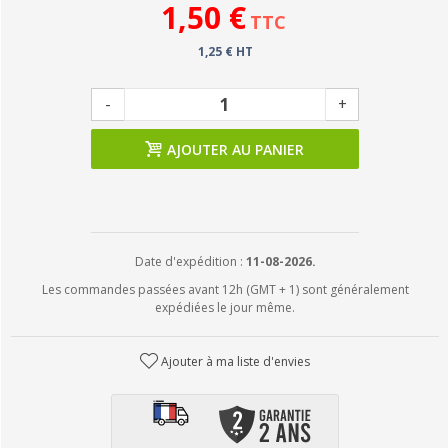
1,50 €
TTC
1,25 € HT
-
+
AJOUTER AU PANIER
Date d'expédition :
11-08-2026.
Les commandes passées avant 12h (GMT + 1) sont généralement
expédiées le jour même.
Ajouter à ma liste d'envies