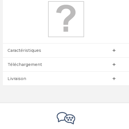
Caractéristiques
Téléchargement
Livraison