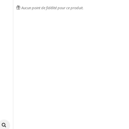
Aucun point de fidélité pour ce produit.