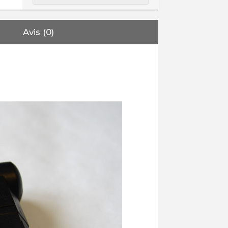
Avis (0)