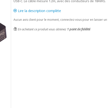
USB-C. Le câble mesure 1.2m, avec des conducteurs de 18AWG.
Lire la description complète
Aucun avis client pour le moment, connectez-vous pour en laisser un 
En achetant ce produit vous obtenez
1
point de fidélité