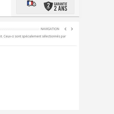
it. Ceux-ci sont spécialement sélectionnés par