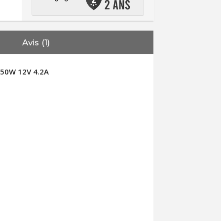
Avis (1)
 50W 12V 4.2A