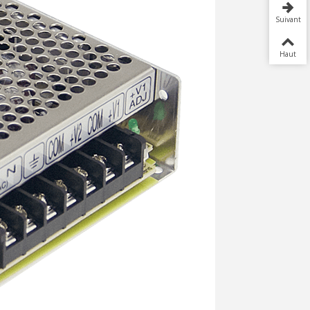
Suivant
Haut