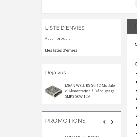
LISTE D'ENVIES
Aucun produit
Mes listes d'envies
C
Déjà vus
MEAN WELL RS-50-12 Module
d'Alimentation à Découpage
SMPS 50W 12V
PROMOTIONS