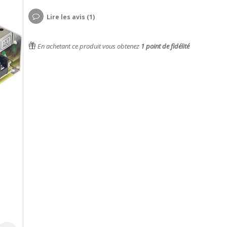
Lire les avis (1)
En achetant ce produit vous obtenez
1
point de fidélité