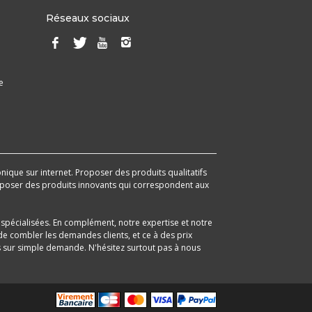
Réseaux sociaux
e
onique sur internet. Proposer des produits qualitatifs
 proposer des produits innovants qui correspondent aux
spécialisées. En complément, notre expertise et notre
e combler les demandes clients, et ce à des prix
its sur simple demande. N'hésitez surtout pas à nous