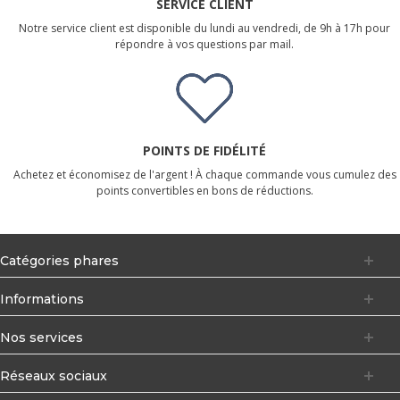
SERVICE CLIENT
Notre service client est disponible du lundi au vendredi, de 9h à 17h pour
répondre à vos questions par mail.
POINTS DE FIDÉLITÉ
Achetez et économisez de l'argent ! À chaque commande vous cumulez des
points convertibles en bons de réductions.
Catégories phares
Informations
Nos services
Réseaux sociaux