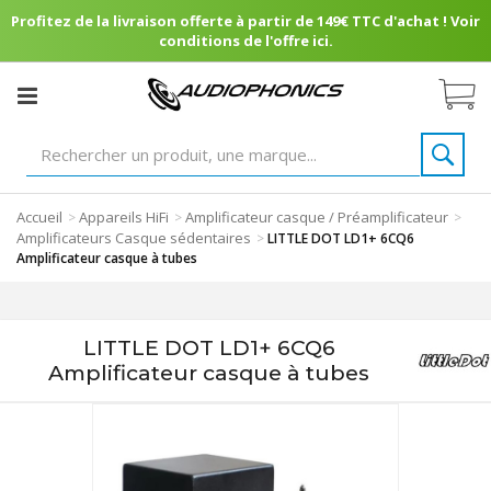
Profitez de la livraison offerte à partir de 149€ TTC d'achat ! Voir
conditions de l'offre ici.
Accueil
Appareils HiFi
Amplificateur casque / Préamplificateur
>
>
>
Amplificateurs Casque sédentaires
>
LITTLE DOT LD1+ 6CQ6
Amplificateur casque à tubes
LITTLE DOT LD1+ 6CQ6
Amplificateur casque à tubes