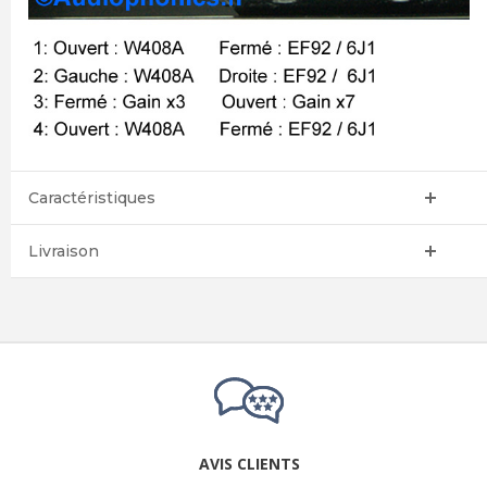
Caractéristiques
Livraison
AVIS CLIENTS