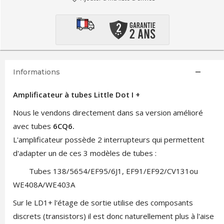
Informations
Amplificateur à tubes Little Dot I +
Nous le vendons directement dans sa version amélioré
avec tubes
6CQ6.
L'amplificateur possède 2 interrupteurs qui permettent
d'adapter un de ces 3 modèles de tubes :
Tubes 138/5654/EF95/6J1, EF91/EF92/CV131ou
WE408A/WE403A
Sur le LD1+ l'étage de sortie utilise des composants
discrets (transistors) il est donc naturellement plus à l'aise