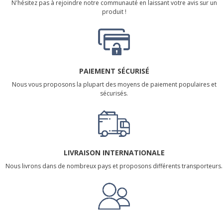
N'hésitez pas à rejoindre notre communauté en laissant votre avis sur un
produit !
PAIEMENT SÉCURISÉ
Nous vous proposons la plupart des moyens de paiement populaires et
sécurisés.
LIVRAISON INTERNATIONALE
Nous livrons dans de nombreux pays et proposons différents transporteurs.