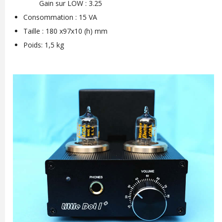
Gain sur LOW : 3.25
Consommation : 15 VA
Taille : 180 x97x10 (h) mm
Poids: 1,5 kg