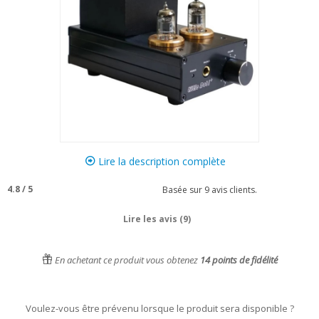
Lire la description complète
4.8
/
5
Basée sur
9
avis clients.
Lire les avis (9)
En achetant ce produit vous obtenez
14
points de fidélité
Voulez-vous être prévenu lorsque le produit sera disponible ?