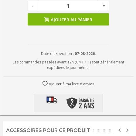
-
+
AJOUTER AU PANIER
Date d'expédition :
07-08-2026.
Les commandes passées avant 12h (GMT + 1) sont généralement
expédiées le jour même.
Ajouter à ma liste d'envies
ACCESSOIRES POUR CE PRODUIT