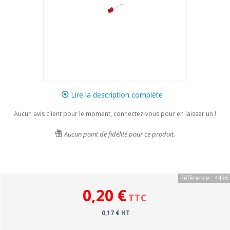
Lire la description complète
Aucun avis client pour le moment, connectez-vous pour en laisser un !
Aucun point de fidélité pour ce produit.
Référence : 4436
0,20 €
TTC
0,17 € HT