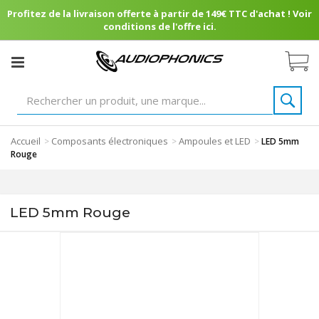
Profitez de la livraison offerte à partir de 149€ TTC d'achat ! Voir
conditions de l'offre ici.
Accueil
Composants électroniques
Ampoules et LED
>
>
>
LED 5mm
Rouge
LED 5mm Rouge