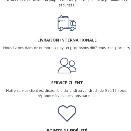
sécurisés.
LIVRAISON INTERNATIONALE
Nous livrons dans de nombreux pays et proposons différents transporteurs.
SERVICE CLIENT
Notre service client est disponible du lundi au vendredi, de 9h à 17h pour
répondre à vos questions par mail.
POINTS DE FIDÉLITÉ