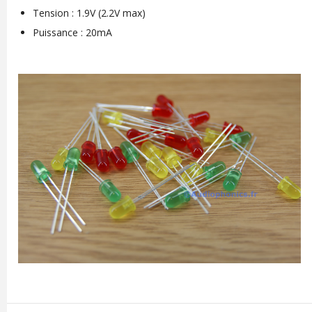
Tension : 1.9V (2.2V max)
Puissance : 20mA