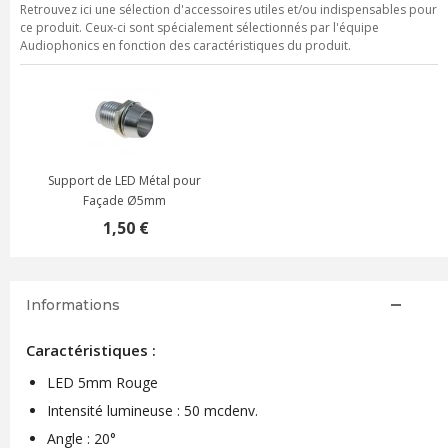
Retrouvez ici une sélection d'accessoires utiles et/ou indispensables pour
ce produit. Ceux-ci sont spécialement sélectionnés par l'équipe
Audiophonics en fonction des caractéristiques du produit.
Support de LED Métal pour
Façade Ø5mm
1,50 €
Informations
Caractéristiques :
LED 5mm Rouge
Intensité lumineuse : 50 mcdenv.
Angle : 20°