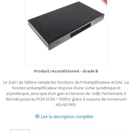
Produit reconditionné - Grade B
Le Zuki I de Silkline remplit les fonctions de Préamplificateur et DAC. La
fonction préamplificateur dispose d'une sortie symétrique et
asymétrique, ainsi que d'un gain en tension de 12dB. Performant, il
décode jusqu'au PCM 32 bit / 192Khz grâce à sa puce de conversion
ADI AD1955.
Lire la description complète