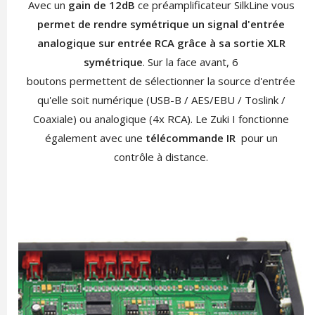
Avec un
gain de 12dB
ce préamplificateur SilkLine vous
permet de rendre symétrique un signal d'entrée
analogique sur entrée RCA grâce à sa sortie XLR
symétrique
. Sur la face avant, 6
boutons permettent de sélectionner la source d'entrée
qu'elle soit numérique (USB-B / AES/EBU / Toslink /
Coaxiale) ou analogique (4x RCA). Le Zuki I fonctionne
également avec une
télécommande IR
pour un
contrôle à distance.