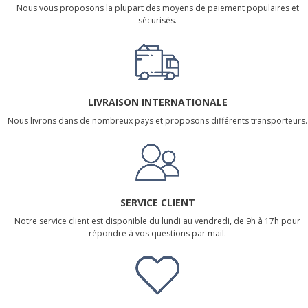
Nous vous proposons la plupart des moyens de paiement populaires et
sécurisés.
LIVRAISON INTERNATIONALE
Nous livrons dans de nombreux pays et proposons différents transporteurs.
SERVICE CLIENT
Notre service client est disponible du lundi au vendredi, de 9h à 17h pour
répondre à vos questions par mail.