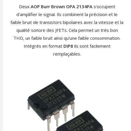
Deux
AOP Burr Brown OPA 2134PA
s'occupent
d'amplifier le signal. Ils
combinent la précision et le
faible bruit de transistors bipolaires avec la vitesse et la
qualité sonore des JFETs.
Cela permet un très bon
THD, un faible bruit ainsi qu'une faible consommation.
Intégrés en format
DIP8
ils sont facilement
remplaçables.