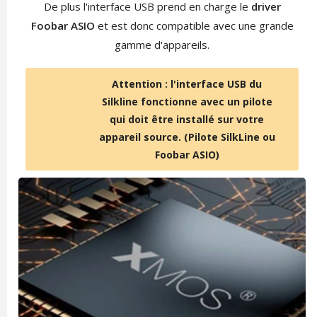
De plus l'interface USB prend en charge le
driver
Foobar ASIO
et est donc compatible avec une grande
gamme d'appareils.
Attention : l'interface USB du
Silkline fonctionne avec un pilote
qui doit être installé sur votre
appareil source. (Pilote SilkLine ou
Foobar ASIO)