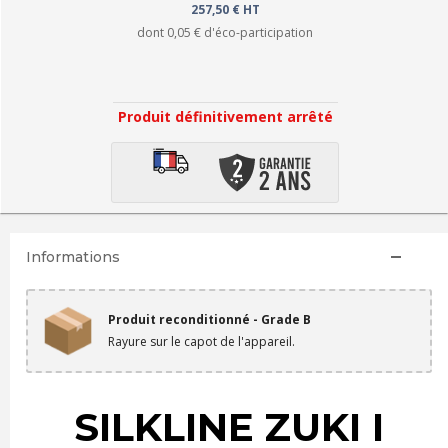
257,50 € HT
dont
0,05 €
d'éco-participation
Produit définitivement arrêté
Informations
Produit reconditionné - Grade B
Rayure sur le capot de l'appareil.
SILKLINE ZUKI I