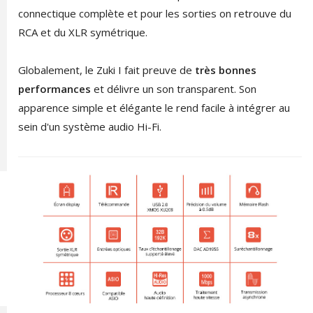
connectique complète et pour les sorties on retrouve du
RCA et du XLR symétrique.
Globalement, le Zuki I fait preuve de
très bonnes
performances
et délivre un son transparent. Son
apparence simple et élégante le rend facile à intégrer au
sein d'un système audio Hi-Fi.