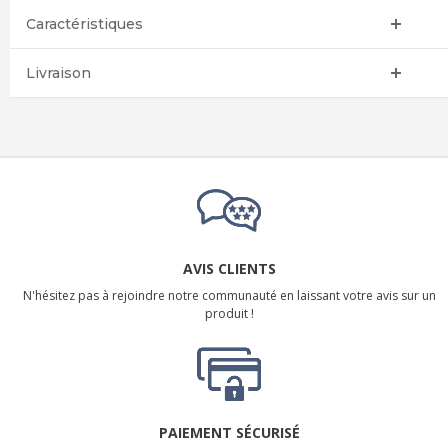
Caractéristiques
Livraison
AVIS CLIENTS
N'hésitez pas à rejoindre notre communauté en laissant votre avis sur un
produit !
PAIEMENT SÉCURISÉ