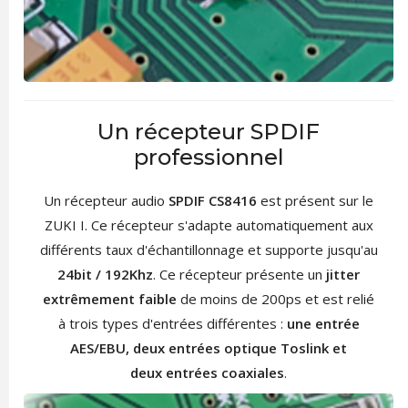
Un récepteur SPDIF
professionnel
Un récepteur audio
SPDIF CS8416
est présent sur le
ZUKI I. Ce récepteur s'adapte automatiquement aux
différents taux d'échantillonnage et supporte jusqu'au
24bit / 192Khz
. Ce récepteur présente un
jitter
extrêmement faible
de moins de 200ps et est relié
à trois types d'entrées différentes :
une entrée
AES/EBU, deux entrées optique Toslink et
deux entrées coaxiales
.