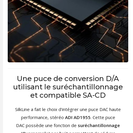
Une puce de conversion D/A
utilisant le suréchantillonnage
et compatible SA-CD
SilkLine a fait le choix d'intégrer une puce
DAC
haute
performance, stéréo
ADI AD1955
. Cette puce
DAC possède une fonction de
suréchantillonnage