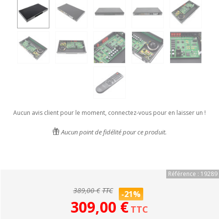
Aucun avis client pour le moment, connectez-vous pour en laisser un !
Aucun point de fidélité pour ce produit.
Référence : 19289
389,00 €
TTC
-21%
309,00 €
TTC