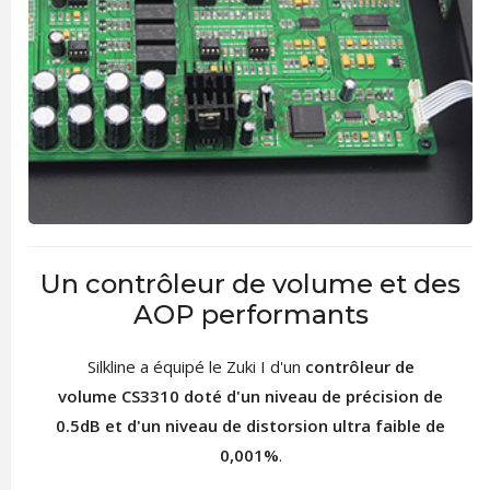
Un contrôleur de volume et des
AOP performants
Silkline a équipé le Zuki I d'un
contrôleur de
volume CS3310 doté d'un niveau de précision de
0.5dB et d'un niveau de distorsion ultra faible de
0,001%
.