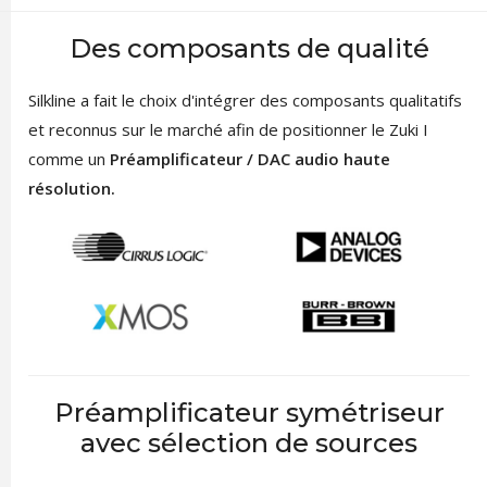
Des composants de qualité
Silkline a fait le choix d'intégrer des composants qualitatifs
et reconnus sur le marché afin de positionner le Zuki I
comme un
Préamplificateur / DAC audio haute
résolution.
Préamplificateur symétriseur
avec sélection de sources