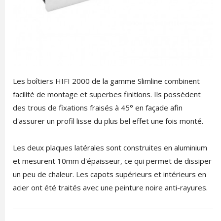
Les boîtiers HIFI 2000 de la gamme Slimline combinent
facilité de montage et superbes finitions. Ils possèdent
des trous de fixations fraisés à 45° en façade afin
d'assurer un profil lisse du plus bel effet une fois monté.
Les deux plaques latérales sont construites en aluminium
et mesurent 10mm d'épaisseur, ce qui permet de dissiper
un peu de chaleur. Les capots supérieurs et intérieurs en
acier ont été traités avec une peinture noire anti-rayures.