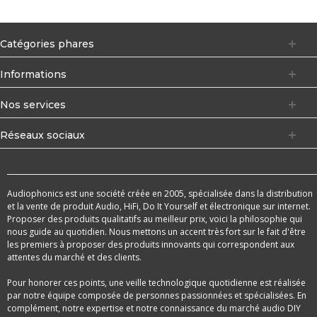
Catégories phares
Informations
Nos services
Réseaux sociaux
Audiophonics est une société créée en 2005, spécialisée dans la distribution
et la vente de produit Audio, HiFi, Do It Yourself et électronique sur internet.
Proposer des produits qualitatifs au meilleur prix, voici la philosophie qui
nous guide au quotidien. Nous mettons un accent très fort sur le fait d'être
les premiers à proposer des produits innovants qui correspondent aux
attentes du marché et des clients.
Pour honorer ces points, une veille technologique quotidienne est réalisée
par notre équipe composée de personnes passionnées et spécialisées. En
complément, notre expertise et notre connaissance du marché audio DIY