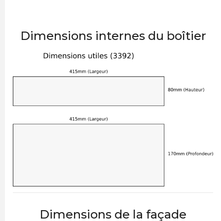
Dimensions internes du boîtier
Dimensions de la façade