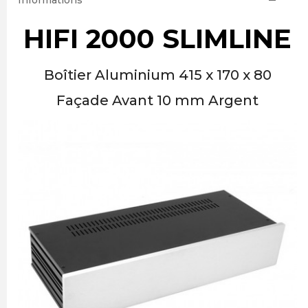
Informations
HIFI 2000 SLIMLINE
Boîtier Aluminium 415 x 170 x 80
Façade Avant 10 mm Argent