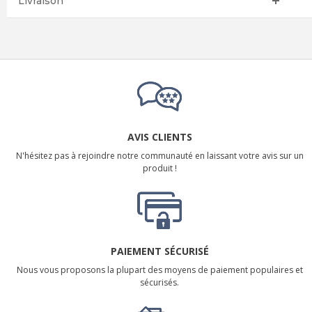
Livraison
AVIS CLIENTS
N'hésitez pas à rejoindre notre communauté en laissant votre avis sur un
produit !
PAIEMENT SÉCURISÉ
Nous vous proposons la plupart des moyens de paiement populaires et
sécurisés.