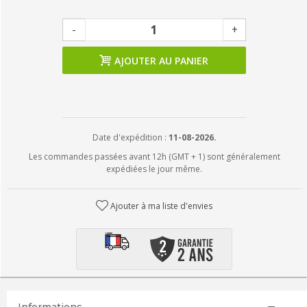
-
+
AJOUTER AU PANIER
Date d'expédition :
11-08-2026.
Les commandes passées avant 12h (GMT + 1) sont généralement
expédiées le jour même.
Ajouter à ma liste d'envies