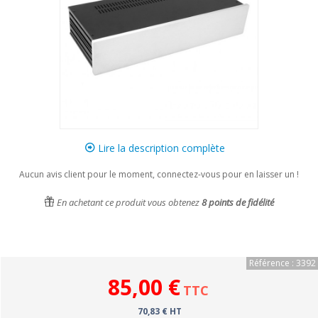
Lire la description complète
Aucun avis client pour le moment, connectez-vous pour en laisser un !
En achetant ce produit vous obtenez
8
points de fidélité
Référence : 3392
85,00 €
TTC
70,83 € HT