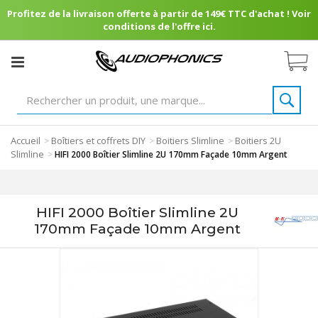
Profitez de la livraison offerte à partir de 149€ TTC d'achat ! Voir
conditions de l'offre ici.
Accueil
Boîtiers et coffrets DIY
Boitiers Slimline
Boitiers 2U
>
>
>
Slimline
>
HIFI 2000 Boîtier Slimline 2U 170mm Façade 10mm Argent
HIFI 2000 Boîtier Slimline 2U
170mm Façade 10mm Argent