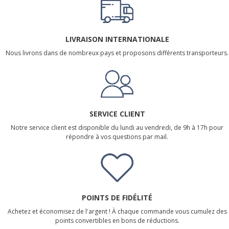
LIVRAISON INTERNATIONALE
Nous livrons dans de nombreux pays et proposons différents transporteurs.
SERVICE CLIENT
Notre service client est disponible du lundi au vendredi, de 9h à 17h pour
répondre à vos questions par mail.
POINTS DE FIDÉLITÉ
Achetez et économisez de l'argent ! À chaque commande vous cumulez des
points convertibles en bons de réductions.