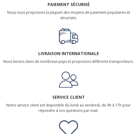
PAIEMENT SÉCURISÉ
Nous vous proposons la plupart des moyens de paiement populaires et
sécurisés.
LIVRAISON INTERNATIONALE
Nous livrons dans de nombreux pays et proposons différents transporteurs.
SERVICE CLIENT
Notre service client est disponible du lundi au vendredi, de 9h à 17h pour
répondre à vos questions par mail.