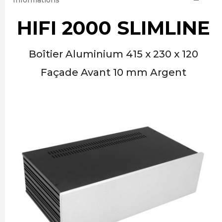
Informations
HIFI 2000 SLIMLINE
Boîtier Aluminium 415 x 230 x 120
Façade Avant 10 mm Argent