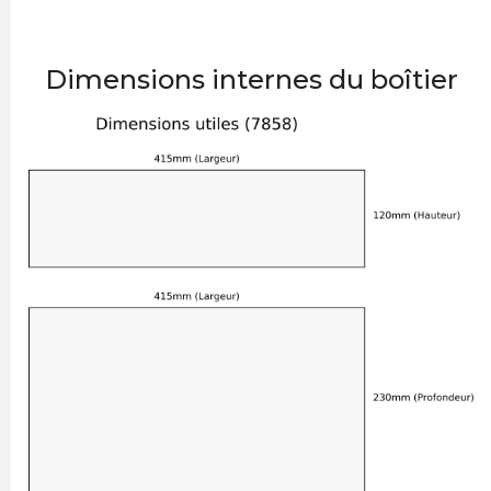
Dimensions internes du boîtier