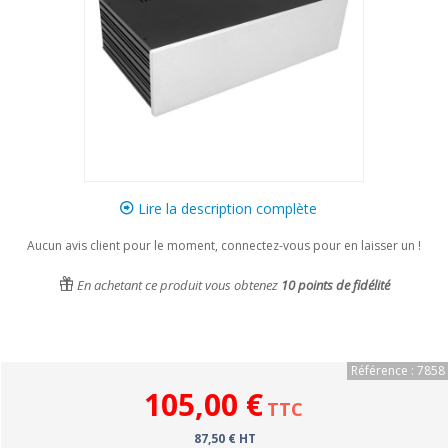
Lire la description complète
Aucun avis client pour le moment, connectez-vous pour en laisser un !
En achetant ce produit vous obtenez
10
points de fidélité
Référence : 7858
105,00 €
TTC
87,50 € HT