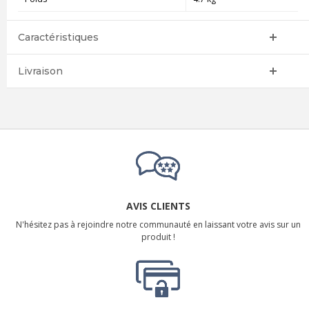
Caractéristiques
Livraison
AVIS CLIENTS
N'hésitez pas à rejoindre notre communauté en laissant votre avis sur un
produit !