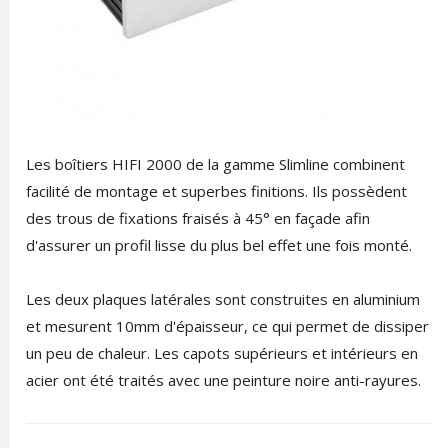
Les boîtiers HIFI 2000 de la gamme Slimline combinent
facilité de montage et superbes finitions. Ils possèdent
des trous de fixations fraisés à 45° en façade afin
d'assurer un profil lisse du plus bel effet une fois monté.
Les deux plaques latérales sont construites en aluminium
et mesurent 10mm d'épaisseur, ce qui permet de dissiper
un peu de chaleur. Les capots supérieurs et intérieurs en
acier ont été traités avec une peinture noire anti-rayures.