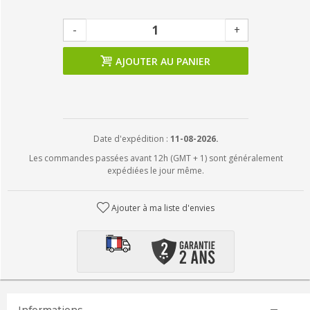
-
+
AJOUTER AU PANIER
Date d'expédition :
11-08-2026.
Les commandes passées avant 12h (GMT + 1) sont généralement
expédiées le jour même.
Ajouter à ma liste d'envies