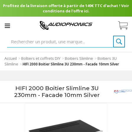
Profitez de la livraison offerte à partir de 149€ TTC d'achat ! Voir
conditions de l'offre ici.
Accueil
Boîtiers et coffrets DIY
Boitiers Slimline
Boitiers 3U
>
>
>
Slimline
>
HIFI 2000 Boitier Slimline 3U 230mm - Facade 10mm Silver
HIFI 2000 Boitier Slimline 3U
230mm - Facade 10mm Silver