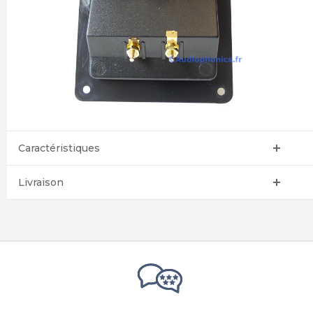
Caractéristiques
Livraison