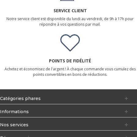
SERVICE CLIENT
Notre service client est disponible du lundi au vendredi, de 9h à 17h pour
répondre à vos questions par mail.
POINTS DE FIDÉLITÉ
Achetez et économisez de l'argent ! À chaque commande vous cumulez des
points convertibles en bons de réductions.
Catégories phares
Informations
Nos services