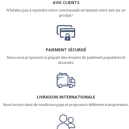
AVIS CLIENTS
N'hésitez pas à rejoindre notre communauté en laissant votre avis sur un
produit !
PAIEMENT SÉCURISÉ
Nous vous proposons la plupart des moyens de paiement populaires et
sécurisés.
LIVRAISON INTERNATIONALE
Nous livrons dans de nombreux pays et proposons différents transporteurs.