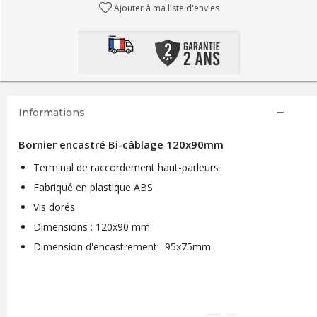
Ajouter à ma liste d'envies
Informations
Bornier encastré Bi-câblage 120x90mm
Terminal de raccordement haut-parleurs
Fabriqué en plastique ABS
Vis dorés
Dimensions : 120x90 mm
Dimension d'encastrement : 95x75mm