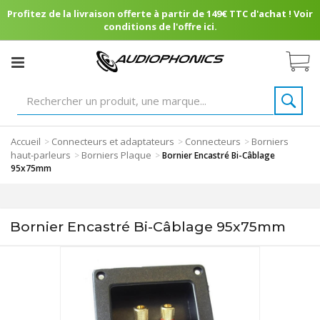
Profitez de la livraison offerte à partir de 149€ TTC d'achat ! Voir
conditions de l'offre ici.
Accueil
Connecteurs et adaptateurs
Connecteurs
Borniers
>
>
>
haut-parleurs
Borniers Plaque
>
>
Bornier Encastré Bi-Câblage
95x75mm
Bornier Encastré Bi-Câblage 95x75mm