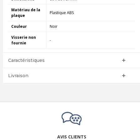
Matériau de la
Plastique ABS
plaque
Couleur
Noir
Visserie non
-
fournie
Caractéristiques
Livraison
AVIS CLIENTS