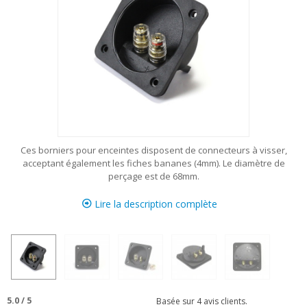
Ces borniers pour enceintes disposent de connecteurs à visser,
acceptant également les fiches bananes (4mm). Le diamètre de
perçage est de 68mm.
Lire la description complète
5.0
/
5
Basée sur
4
avis clients.