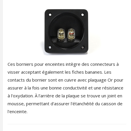
Ces borniers pour enceintes intègre des connecteurs à
visser acceptant également les fiches bananes. Les
contacts du bornier sont en cuivre avec plaquage Or pour
assurer à la fois une bonne conductivité et une résistance
à l'oxydation. À l'arrière de la plaque se trouve un joint en
mousse, permettant d'assurer l'étanchéité du caisson de
l'enceinte.