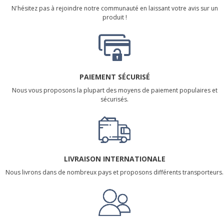
N'hésitez pas à rejoindre notre communauté en laissant votre avis sur un
produit !
PAIEMENT SÉCURISÉ
Nous vous proposons la plupart des moyens de paiement populaires et
sécurisés.
LIVRAISON INTERNATIONALE
Nous livrons dans de nombreux pays et proposons différents transporteurs.