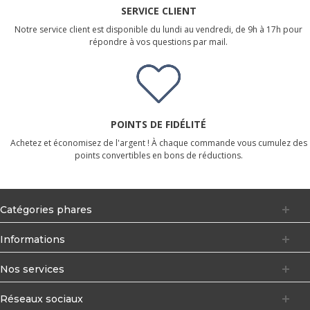
SERVICE CLIENT
Notre service client est disponible du lundi au vendredi, de 9h à 17h pour
répondre à vos questions par mail.
POINTS DE FIDÉLITÉ
Achetez et économisez de l'argent ! À chaque commande vous cumulez des
points convertibles en bons de réductions.
Catégories phares
Informations
Nos services
Réseaux sociaux