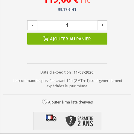
TTC
99,17 € HT
-
+
AJOUTER AU PANIER
Date d'expédition :
11-08-2026.
Les commandes passées avant 12h (GMT + 1) sont généralement
expédiées le jour même.
Ajouter à ma liste d'envies