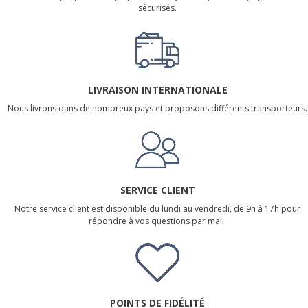
sécurisés.
LIVRAISON INTERNATIONALE
Nous livrons dans de nombreux pays et proposons différents transporteurs.
SERVICE CLIENT
Notre service client est disponible du lundi au vendredi, de 9h à 17h pour
répondre à vos questions par mail.
POINTS DE FIDÉLITÉ