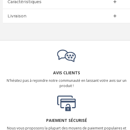
Caractéristiques
Livraison
AVIS CLIENTS
N'hésitez pas à rejoindre notre communauté en laissant votre avis sur un
produit !
PAIEMENT SÉCURISÉ
Nous vous proposons la plupart des moyens de paiement populaires et