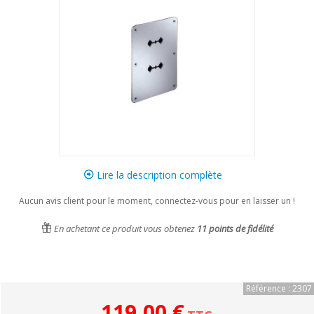
Lire la description complète
Aucun avis client pour le moment, connectez-vous pour en laisser un !
En achetant ce produit vous obtenez
11
points de fidélité
Référence : 2307
119,00 €