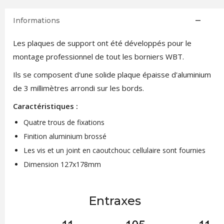
Informations
Les plaques de support ont été développés pour le
montage professionnel de tout les borniers WBT.
Ils se composent d'une solide plaque épaisse d'aluminium
de 3 millimètres arrondi sur les bords.
Caractéristiques :
Quatre trous de fixations
Finition aluminium brossé
Les vis et un joint en caoutchouc cellulaire sont fournies
Dimension 127x178mm
Entraxes