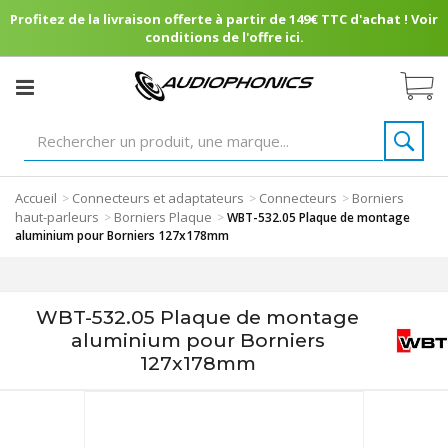
Profitez de la livraison offerte à partir de 149€ TTC d'achat ! Voir
conditions de l'offre ici.
Accueil
Connecteurs et adaptateurs
Connecteurs
Borniers
>
>
>
haut-parleurs
Borniers Plaque
>
>
WBT-532.05 Plaque de montage
aluminium pour Borniers 127x178mm
WBT-532.05 Plaque de montage
aluminium pour Borniers
127x178mm