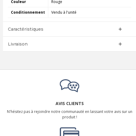
Couleur
Rouge
Conditionnement
Vendu à l'unité
Caractéristiques
Livraison
AVIS CLIENTS
N'hésitez pas à rejoindre notre communauté en laissant votre avis sur un
produit !