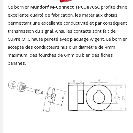
Ce bornier
Mundorf M-Connect TPCU870SC
profite d'une
excellente qualité de fabrication, les matériaux choisis
permettant une excellente conductivité et par conséquent
transmission du signal. Ainsi, les contacts sont fait de
Cuivre OFC haute pureté avec plaquage Argent. Le bornier
accepte des conducteurs nus d'un diamètre de 4mm
maximum, des fourches de 6mm ou bien des fiches
bananes.