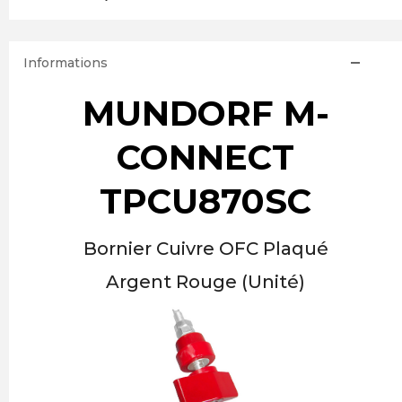
Informations
MUNDORF M-
CONNECT
TPCU870SC
Bornier Cuivre OFC Plaqué
Argent Rouge (Unité)