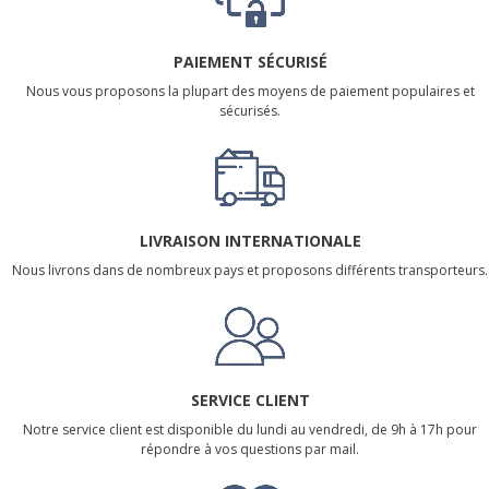
PAIEMENT SÉCURISÉ
Nous vous proposons la plupart des moyens de paiement populaires et
sécurisés.
LIVRAISON INTERNATIONALE
Nous livrons dans de nombreux pays et proposons différents transporteurs.
SERVICE CLIENT
Notre service client est disponible du lundi au vendredi, de 9h à 17h pour
répondre à vos questions par mail.