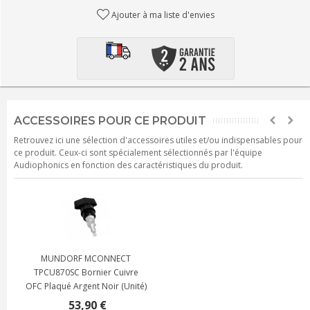
Ajouter à ma liste d'envies
ACCESSOIRES POUR CE PRODUIT
Retrouvez ici une sélection d'accessoires utiles et/ou indispensables pour
ce produit. Ceux-ci sont spécialement sélectionnés par l'équipe
Audiophonics en fonction des caractéristiques du produit.
MUNDORF MCONNECT
TPCU870SC Bornier Cuivre
OFC Plaqué Argent Noir (Unité)
53,90 €