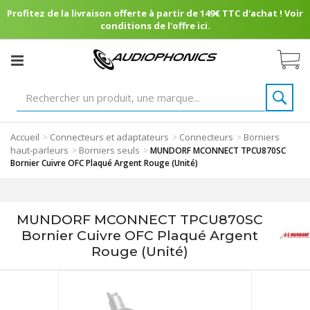
Profitez de la livraison offerte à partir de 149€ TTC d'achat ! Voir
conditions de l'offre ici.
Accueil
Connecteurs et adaptateurs
Connecteurs
Borniers
>
>
>
haut-parleurs
Borniers seuls
>
>
MUNDORF MCONNECT TPCU870SC
Bornier Cuivre OFC Plaqué Argent Rouge (Unité)
MUNDORF MCONNECT TPCU870SC
Bornier Cuivre OFC Plaqué Argent
Rouge (Unité)