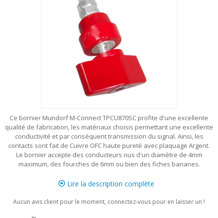
Ce bornier Mundorf M-Connect TPCU870SC profite d'une excellente
qualité de fabrication, les matériaux choisis permettant une excellente
conductivité et par conséquent transmission du signal. Ainsi, les
contacts sont fait de Cuivre OFC haute pureté avec plaquage Argent.
Le bornier accepte des conducteurs nus d'un diamètre de 4mm
maximum, des fourches de 6mm ou bien des fiches bananes.
Lire la description complète
Aucun avis client pour le moment, connectez-vous pour en laisser un !