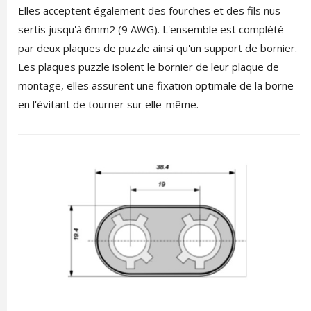
Elles acceptent également des fourches et des fils nus
sertis jusqu'à 6mm2 (9 AWG). L'ensemble est complété
par deux plaques de puzzle ainsi qu'un support de bornier.
Les plaques puzzle isolent le bornier de leur plaque de
montage, elles assurent une fixation optimale de la borne
en l'évitant de tourner sur elle-même.