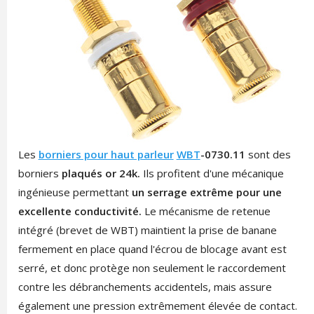
Les
borniers pour haut parleur
WBT
-0730.11
sont des
borniers
plaqués or 24k.
Ils profitent d'une mécanique
ingénieuse permettant
un serrage extrême pour une
excellente conductivité.
Le mécanisme de retenue
intégré (brevet de WBT) maintient la prise de banane
fermement en place quand l'écrou de blocage avant est
serré, et donc protège non seulement le raccordement
contre les débranchements accidentels, mais assure
également une pression extrêmement élevée de contact.