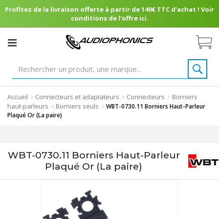
Profitez de la livraison offerte à partir de 149€ TTC d'achat ! Voir
conditions de l'offre ici.
Accueil
Connecteurs et adaptateurs
Connecteurs
Borniers
>
>
>
haut-parleurs
Borniers seuls
>
>
WBT-0730.11 Borniers Haut-Parleur
Plaqué Or (La paire)
WBT-0730.11 Borniers Haut-Parleur
Plaqué Or (La paire)