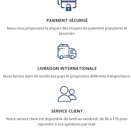
PAIEMENT SÉCURISÉ
Nous vous proposons la plupart des moyens de paiement populaires et
sécurisés.
LIVRAISON INTERNATIONALE
Nous livrons dans de nombreux pays et proposons différents transporteurs.
SERVICE CLIENT
Notre service client est disponible du lundi au vendredi, de 9h à 17h pour
répondre à vos questions par mail.