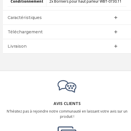
Conditionnement
2x Borniers pour haut parleur WBT-0730.11
Caractéristiques
Téléchargement
Livraison
AVIS CLIENTS
N'hésitez pas à rejoindre notre communauté en laissant votre avis sur un
produit !