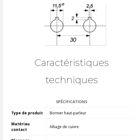
Caractéristiques
techniques
SPÉCIFICATIONS
Type de produit
Bornier haut-parleur
Matériau
Alliage de cuivre
contact