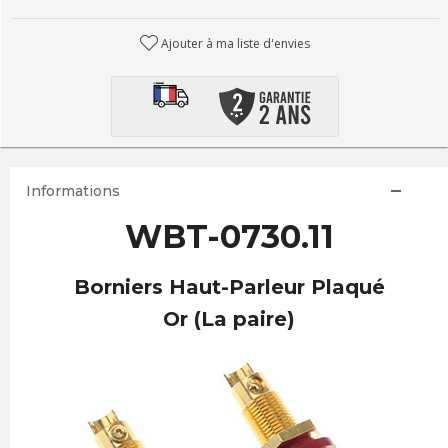
Ajouter à ma liste d'envies
Informations
WBT-0730.11
Borniers Haut-Parleur Plaqué
Or (La paire)