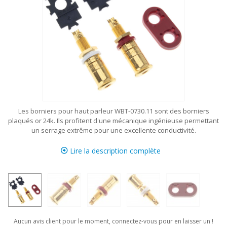
Les borniers pour haut parleur WBT-0730.11 sont des borniers
plaqués or 24k.
Ils
profitent d'une mécanique ingénieuse permettant
un serrage extrême pour une excellente conductivité.
Lire la description complète
Aucun avis client pour le moment, connectez-vous pour en laisser un !