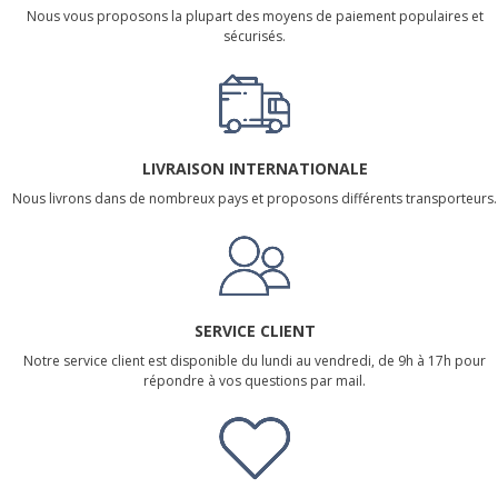
Nous vous proposons la plupart des moyens de paiement populaires et
sécurisés.
LIVRAISON INTERNATIONALE
Nous livrons dans de nombreux pays et proposons différents transporteurs.
SERVICE CLIENT
Notre service client est disponible du lundi au vendredi, de 9h à 17h pour
répondre à vos questions par mail.