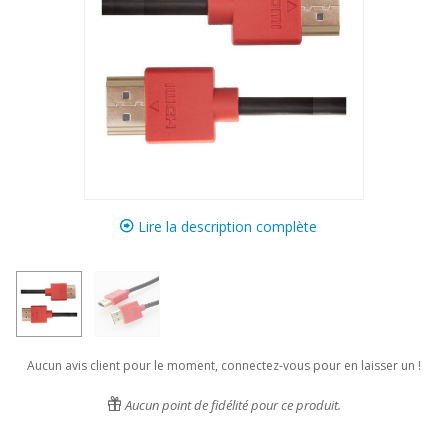
Lire la description complète
Aucun avis client pour le moment, connectez-vous pour en laisser un !
Aucun point de fidélité pour ce produit.