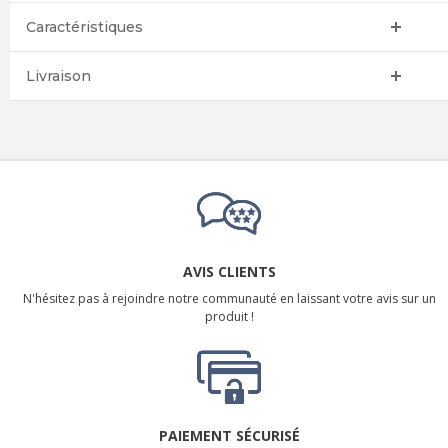
Caractéristiques
Livraison
AVIS CLIENTS
N'hésitez pas à rejoindre notre communauté en laissant votre avis sur un
produit !
PAIEMENT SÉCURISÉ