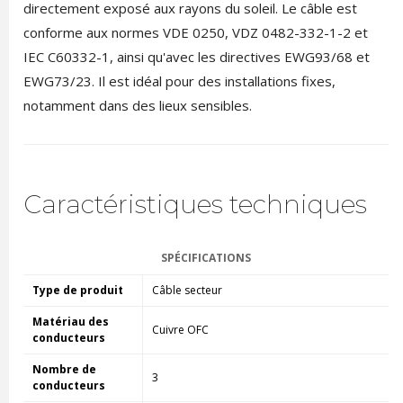
directement exposé aux rayons du soleil. Le câble est
conforme aux normes VDE 0250, VDZ 0482-332-1-2 et
IEC C60332-1, ainsi qu'avec les directives EWG93/68 et
EWG73/23. Il est idéal pour des installations fixes,
notamment dans des lieux sensibles.
Caractéristiques techniques
SPÉCIFICATIONS
Type de produit
Câble secteur
Matériau des
Cuivre OFC
conducteurs
Nombre de
3
conducteurs