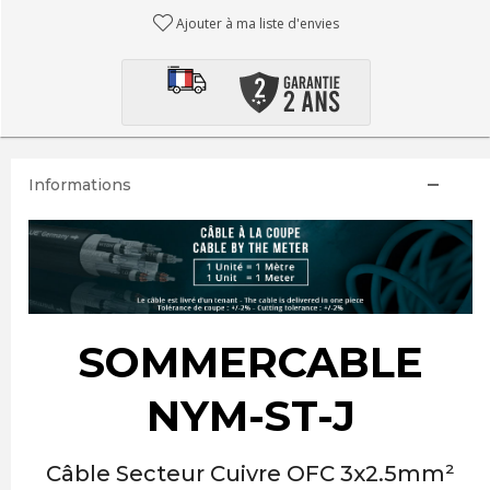
Ajouter à ma liste d'envies
Informations
SOMMERCABLE
NYM-ST-J
Câble Secteur Cuivre OFC 3x2.5mm²