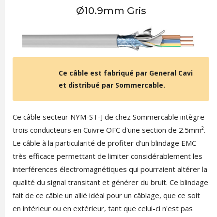
Ø10.9mm Gris
Ce câble est fabriqué par General Cavi
et distribué par Sommercable.
Ce câble secteur NYM-ST-J de chez Sommercable intègre
trois conducteurs en Cuivre OFC d'une section de 2.5mm².
Le câble à la particularité de profiter d'un blindage EMC
très efficace permettant de limiter considérablement les
interférences électromagnétiques qui pourraient altérer la
qualité du signal transitant et générer du bruit. Ce blindage
fait de ce câble un allié idéal pour un câblage, que ce soit
en intérieur ou en extérieur, tant que celui-ci n'est pas