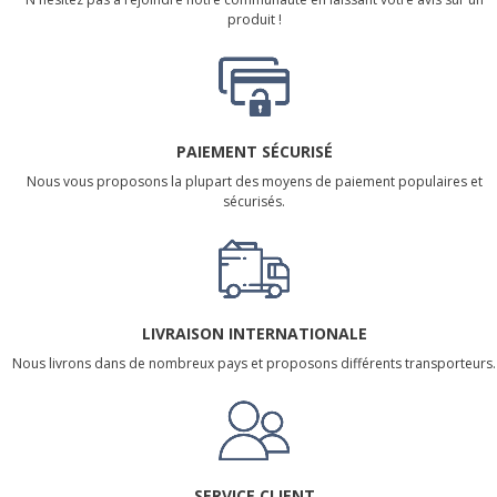
produit !
PAIEMENT SÉCURISÉ
Nous vous proposons la plupart des moyens de paiement populaires et
sécurisés.
LIVRAISON INTERNATIONALE
Nous livrons dans de nombreux pays et proposons différents transporteurs.
SERVICE CLIENT