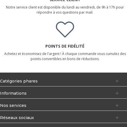
Notre service client est disponible du lundi au vendredi, de 9h à 17h pour
répondre à vos questions par mail.
POINTS DE FIDÉLITÉ
Achetez et économisez de l'argent ! À chaque commande vous cumulez des
points convertibles en bons de réductions.
Catégories phares
Informations
Nos services
Réseaux sociaux