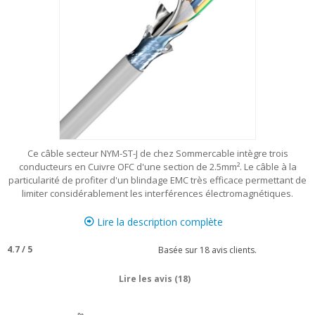
Ce câble secteur NYM-ST-J de chez Sommercable intègre trois
conducteurs en Cuivre OFC d'une section de 2.5mm². Le câble à la
particularité de profiter d'un blindage EMC très efficace permettant de
limiter considérablement les interférences électromagnétiques.
Lire la description complète
4.7
/
5
Basée sur
18
avis clients.
Lire les avis (18)