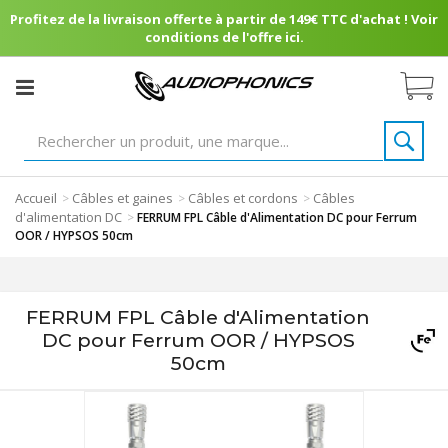
Profitez de la livraison offerte à partir de 149€ TTC d'achat ! Voir
conditions de l'offre ici.
Accueil
Câbles et gaines
Câbles et cordons
Câbles
>
>
>
d'alimentation DC
>
FERRUM FPL Câble d'Alimentation DC pour Ferrum
OOR / HYPSOS 50cm
FERRUM FPL Câble d'Alimentation
DC pour Ferrum OOR / HYPSOS
50cm