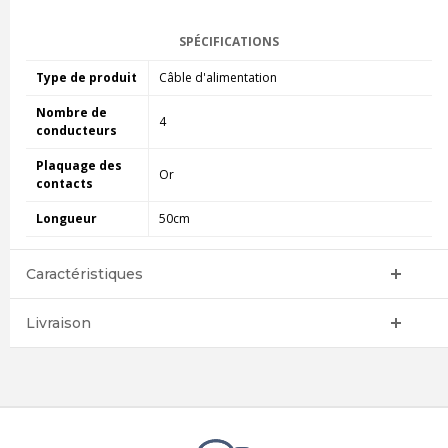
SPÉCIFICATIONS
Type de produit
Câble d'alimentation
Nombre de
4
conducteurs
Plaquage des
Or
contacts
Longueur
50cm
Caractéristiques
Livraison