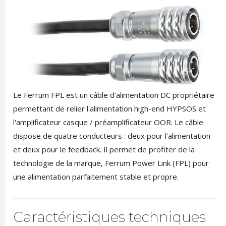
Le Ferrum FPL est un câble d'alimentation DC propriétaire
permettant de relier l'alimentation high-end HYPSOS et
l'amplificateur casque / préamplificateur OOR. Le câble
dispose de quatre conducteurs : deux pour l'alimentation
et deux pour le feedback. Il permet de profiter de la
technologie de la marque, Ferrum Power Link (FPL) pour
une alimentation parfaitement stable et propre.
Caractéristiques techniques