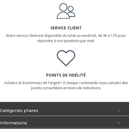
SERVICE CLIENT
Notre service client est disponible du lundi au vendredi, de 9h à 17h pour
répondre à vos questions par mail.
POINTS DE FIDÉLITÉ
Achetez et économisez de l'argent ! À chaque commande vous cumulez des
points convertibles en bons de réductions.
Catégories phares
Informations