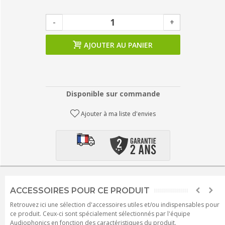
-
+
AJOUTER AU PANIER
Disponible sur commande
Ajouter à ma liste d'envies
ACCESSOIRES POUR CE PRODUIT
Retrouvez ici une sélection d'accessoires utiles et/ou indispensables pour
ce produit. Ceux-ci sont spécialement sélectionnés par l'équipe
Audiophonics en fonction des caractéristiques du produit.