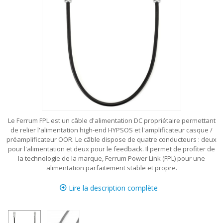
Le Ferrum FPL est un câble d'alimentation DC propriétaire permettant
de relier l'alimentation high-end HYPSOS et l'amplificateur casque /
préamplificateur OOR. Le câble dispose de quatre conducteurs : deux
pour l'alimentation et deux pour le feedback. Il permet de profiter de
la technologie de la marque, Ferrum Power Link (FPL) pour une
alimentation parfaitement stable et propre.
Lire la description complète