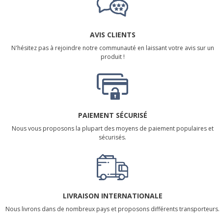
AVIS CLIENTS
N'hésitez pas à rejoindre notre communauté en laissant votre avis sur un
produit !
PAIEMENT SÉCURISÉ
Nous vous proposons la plupart des moyens de paiement populaires et
sécurisés.
LIVRAISON INTERNATIONALE
Nous livrons dans de nombreux pays et proposons différents transporteurs.