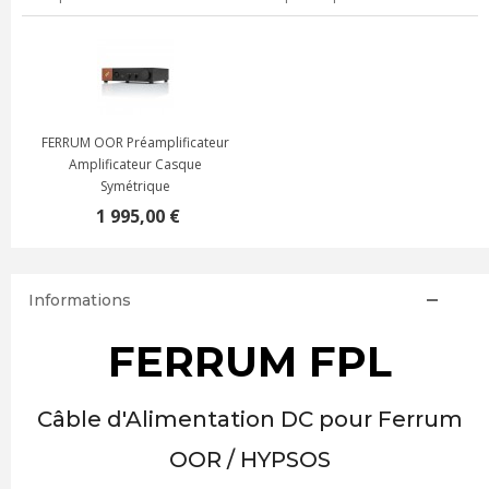
FERRUM OOR Préamplificateur
Amplificateur Casque
Symétrique
1 995,00 €
Informations
FERRUM FPL
Câble d'Alimentation DC pour Ferrum
OOR / HYPSOS