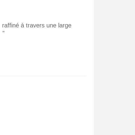
 raffiné à travers une large
 "