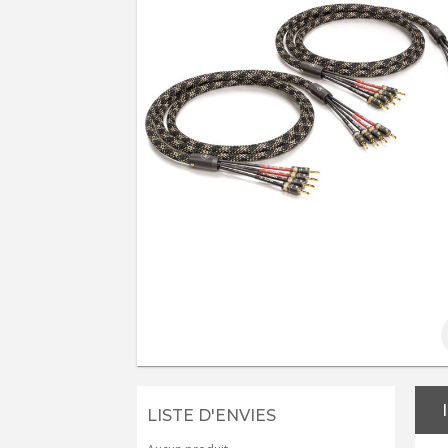
LISTE D'ENVIES