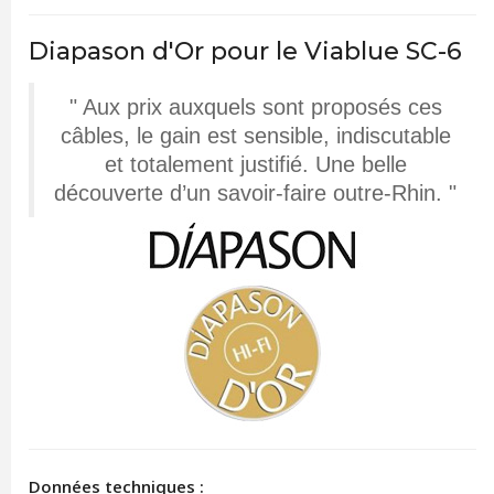
Diapason d'Or pour le Viablue SC-6
" Aux prix auxquels sont proposés ces
câbles, le gain est sensible, indiscutable
et totalement justifié. Une belle
découverte d’un savoir-faire outre-Rhin. "
Données techniques :