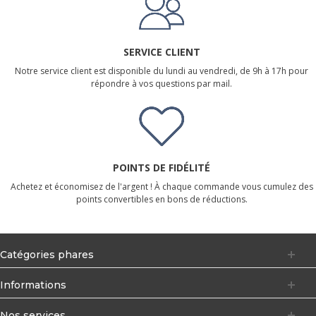
SERVICE CLIENT
Notre service client est disponible du lundi au vendredi, de 9h à 17h pour
répondre à vos questions par mail.
POINTS DE FIDÉLITÉ
Achetez et économisez de l'argent ! À chaque commande vous cumulez des
points convertibles en bons de réductions.
Catégories phares
Informations
Nos services