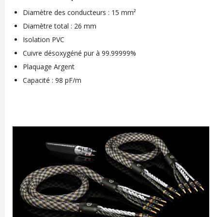
Diamètre des conducteurs : 15 mm²
Diamètre total : 26 mm
Isolation PVC
Cuivre désoxygéné pur à 99.99999%
Plaquage Argent
Capacité : 98 pF/m