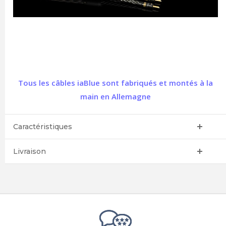
Tous les câbles iaBlue sont fabriqués et montés à la
main en Allemagne
Caractéristiques
Livraison