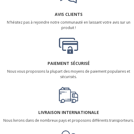
AVIS CLIENTS
N'hésitez pas à rejoindre notre communauté en laissant votre avis sur un
produit !
PAIEMENT SÉCURISÉ
Nous vous proposons la plupart des moyens de paiement populaires et
sécurisés.
LIVRAISON INTERNATIONALE
Nous livrons dans de nombreux pays et proposons différents transporteurs.