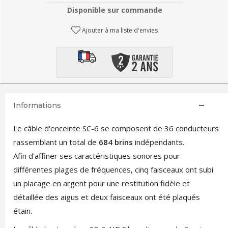
Disponible sur commande
Ajouter à ma liste d'envies
Informations
Le câble d'enceinte SC-6 se composent de 36 conducteurs
rassemblant un total de
684 brins
indépendants.
Afin d'affiner ses caractéristiques sonores pour
différentes plages de fréquences, cinq faisceaux ont subi
un placage en argent pour une restitution fidèle et
détaillée des aigus et deux faisceaux ont été plaqués
étain.