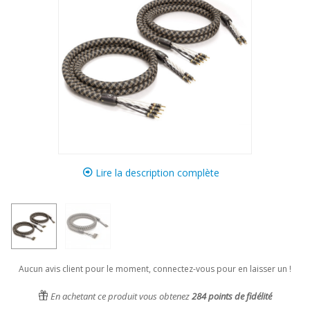
Lire la description complète
Aucun avis client pour le moment, connectez-vous pour en laisser un !
En achetant ce produit vous obtenez
284
points de fidélité