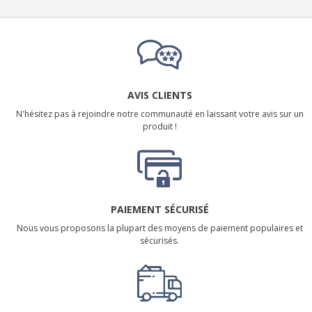
AVIS CLIENTS
N'hésitez pas à rejoindre notre communauté en laissant votre avis sur un
produit !
PAIEMENT SÉCURISÉ
Nous vous proposons la plupart des moyens de paiement populaires et
sécurisés.