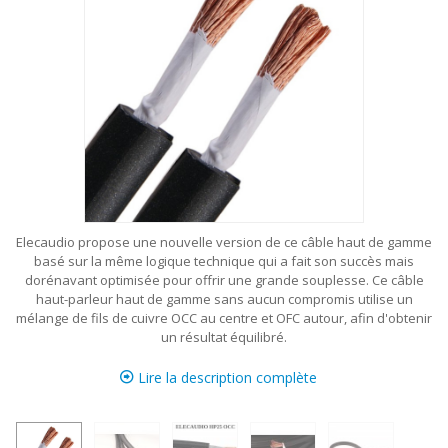
Elecaudio propose une nouvelle version de ce câble haut de gamme
basé sur la même logique technique qui a fait son succès mais
dorénavant optimisée pour offrir une grande souplesse. Ce câble
haut-parleur haut de gamme sans aucun compromis utilise un
mélange de fils de cuivre OCC au centre et OFC autour, afin d'obtenir
un résultat équilibré.
Lire la description complète