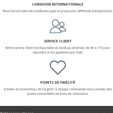
LIVRAISON INTERNATIONALE
Nous livrons dans de nombreux pays et proposons différents transporteurs.
SERVICE CLIENT
Notre service client est disponible du lundi au vendredi, de 9h à 17h pour
répondre à vos questions par mail.
POINTS DE FIDÉLITÉ
Achetez et économisez de l'argent ! À chaque commande vous cumulez des
points convertibles en bons de réductions.