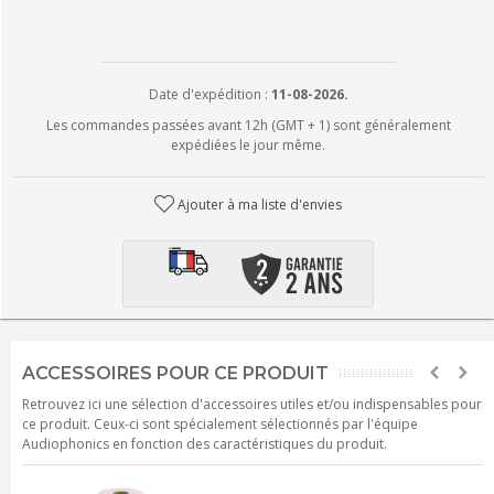
Date d'expédition :
11-08-2026.
Les commandes passées avant 12h (GMT + 1) sont généralement
expédiées le jour même.
Ajouter à ma liste d'envies
ACCESSOIRES POUR CE PRODUIT
Retrouvez ici une sélection d'accessoires utiles et/ou indispensables pour
ce produit. Ceux-ci sont spécialement sélectionnés par l'équipe
Audiophonics en fonction des caractéristiques du produit.