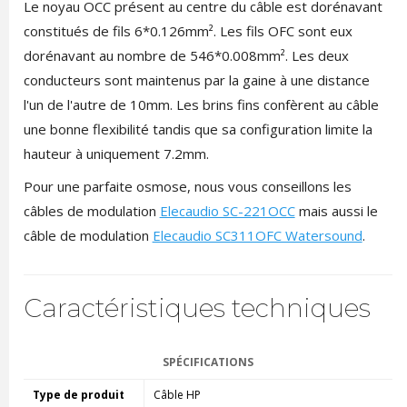
Le noyau OCC présent au centre du câble est dorénavant
constitués de fils 6*0.126mm². Les fils OFC sont eux
dorénavant au nombre de 546*0.008mm². Les deux
conducteurs sont maintenus par la gaine à une distance
l'un de l'autre de 10mm. Les brins fins confèrent au câble
une bonne flexibilité tandis que sa configuration limite la
hauteur à uniquement 7.2mm.
Pour une parfaite osmose, nous vous conseillons les
câbles de modulation
Elecaudio SC-221OCC
mais aussi le
câble de modulation
Elecaudio SC311OFC Watersound
.
Caractéristiques techniques
SPÉCIFICATIONS
Type de produit
Câble HP