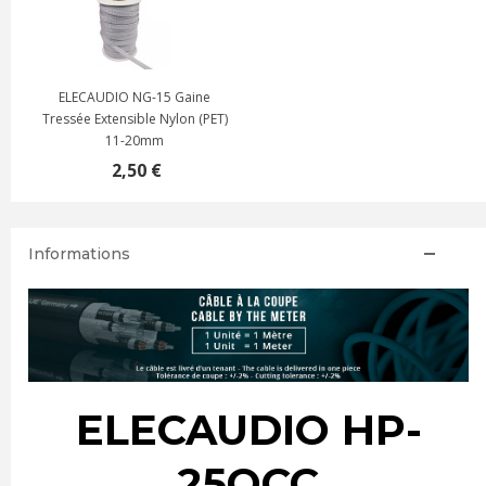
ELECAUDIO NG-15 Gaine
Tressée Extensible Nylon (PET)
11-20mm
2,50 €
Informations
ELECAUDIO HP-
25OCC