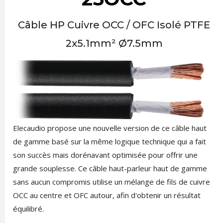
Câble HP Cuivre OCC / OFC Isolé PTFE
2x5.1mm² Ø7.5mm
Elecaudio propose une nouvelle version de ce câble haut
de gamme basé sur la même logique technique qui a fait
son succès mais dorénavant optimisée pour offrir une
grande souplesse. Ce câble haut-parleur haut de gamme
sans aucun compromis utilise un mélange de fils de cuivre
OCC au centre et OFC autour, afin d'obtenir un résultat
équilibré.