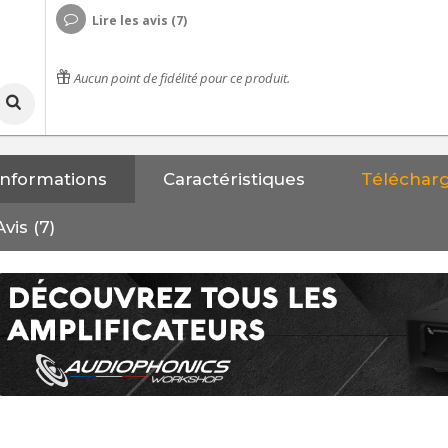
Lire les avis (7)
Aucun point de fidélité pour ce produit.
Informations
Caractéristiques
Téléchar
Avis (7)