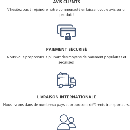
AVIS CLIENTS
N'hésitez pas à rejoindre notre communauté en laissant votre avis sur un
produit !
PAIEMENT SÉCURISÉ
Nous vous proposons la plupart des moyens de paiement populaires et
sécurisés.
LIVRAISON INTERNATIONALE
Nous livrons dans de nombreux pays et proposons différents transporteurs.