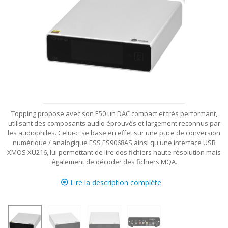
Topping propose avec son E50 un DAC compact et très performant,
utilisant des composants audio éprouvés et largement reconnus par
les audiophiles. Celui-ci se base en effet sur une puce de conversion
numérique / analogique ESS ES9068AS ainsi qu'une interface USB
XMOS XU216, lui permettant de lire des fichiers haute résolution mais
également de décoder des fichiers MQA.
Lire la description complète