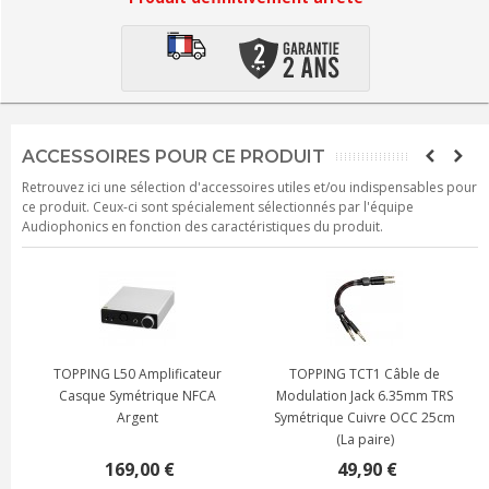
ACCESSOIRES POUR CE PRODUIT
Retrouvez ici une sélection d'accessoires utiles et/ou indispensables pour
ce produit. Ceux-ci sont spécialement sélectionnés par l'équipe
Audiophonics en fonction des caractéristiques du produit.
TOPPING L50 Amplificateur
TOPPING TCT1 Câble de
Casque Symétrique NFCA
Modulation Jack 6.35mm TRS
Argent
Symétrique Cuivre OCC 25cm
(La paire)
169,00 €
49,90 €