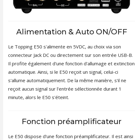
Alimentation & Auto ON/OFF
Le Topping E50 s'alimente en 5VDC, au choix via son
connecteur Jack DC ou directement sur son entrée USB-B.
Il profite également d'une fonction d'allumage et extinction
automatique. Ainsi, si le E50 reçoit un signal, celui-ci
s'allume automatiquement. De la même manière, s'il ne
reçoit aucun signal sur l'entrée sélectionnée durant 1
minute, alors le E50 s'éteint.
Fonction préamplificateur
Le E50 dispose d'une fonction préamplificateur. Il est ainsi