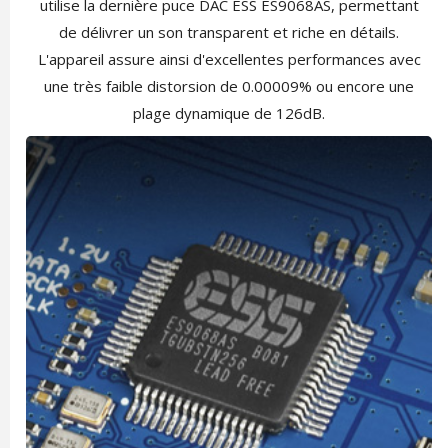
utilise la dernière puce DAC ESS ES9068AS, permettant
de délivrer un son transparent et riche en détails.
L'appareil assure ainsi d'excellentes performances avec
une très faible distorsion de 0.00009% ou encore une
plage dynamique de 126dB.