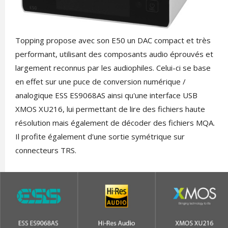
Topping propose avec son E50 un DAC compact et très
performant, utilisant des composants audio éprouvés et
largement reconnus par les audiophiles. Celui-ci se base
en effet sur une puce de conversion numérique /
analogique ESS ES9068AS ainsi qu'une interface USB
XMOS XU216, lui permettant de lire des fichiers haute
résolution mais également de décoder des fichiers MQA.
Il profite également d'une sortie symétrique sur
connecteurs TRS.