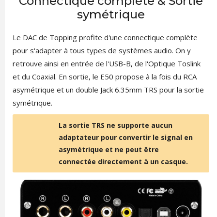
Connectique complète & Sortie
symétrique
Le DAC de Topping profite d'une connectique complète
pour s'adapter à tous types de systèmes audio. On y
retrouve ainsi en entrée de l'USB-B, de l'Optique Toslink
et du Coaxial. En sortie, le E50 propose à la fois du RCA
asymétrique et un double Jack 6.35mm TRS pour la sortie
symétrique.
La sortie TRS ne supporte aucun
adaptateur pour convertir le signal en
asymétrique et ne peut être
connectée directement à un casque.