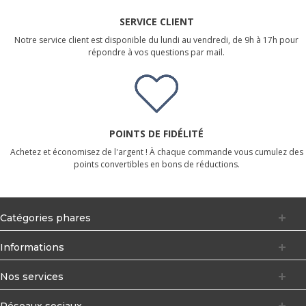
SERVICE CLIENT
Notre service client est disponible du lundi au vendredi, de 9h à 17h pour
répondre à vos questions par mail.
POINTS DE FIDÉLITÉ
Achetez et économisez de l'argent ! À chaque commande vous cumulez des
points convertibles en bons de réductions.
Catégories phares
Informations
Nos services