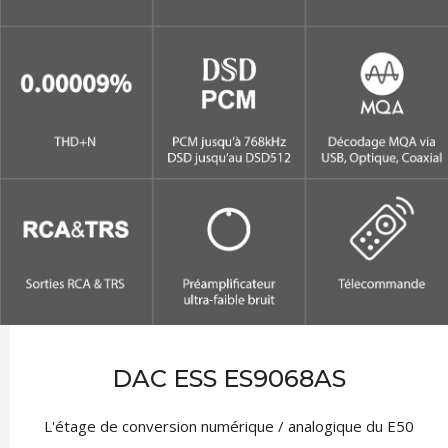
DAC ESS ES9068AS
L'étage de conversion numérique / analogique du E50