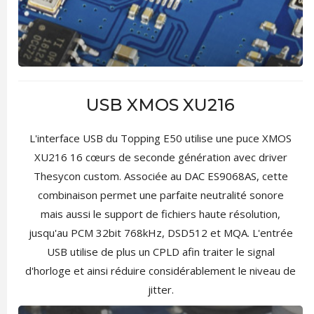
USB XMOS XU216
L'interface USB du Topping E50 utilise une puce XMOS
XU216 16 cœurs de seconde génération avec driver
Thesycon custom. Associée au DAC ES9068AS, cette
combinaison permet une parfaite neutralité sonore
mais aussi le support de fichiers haute résolution,
jusqu'au PCM 32bit 768kHz, DSD512 et MQA. L'entrée
USB utilise de plus un CPLD afin traiter le signal
d'horloge et ainsi réduire considérablement le niveau de
jitter.