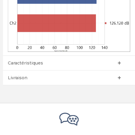
Caractéristiques
Livraison