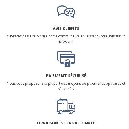
AVIS CLIENTS
N'hésitez pas à rejoindre notre communauté en laissant votre avis sur un
produit !
PAIEMENT SÉCURISÉ
Nous vous proposons la plupart des moyens de paiement populaires et
sécurisés.
LIVRAISON INTERNATIONALE