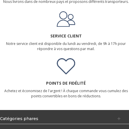
Nous livrons dans de nombreux pays et proposons différents transporteurs.
SERVICE CLIENT
Notre service client est disponible du lundi au vendredi, de 9h à 17h pour
répondre à vos questions par mail.
POINTS DE FIDÉLITÉ
Achetez et économisez de l'argent ! À chaque commande vous cumulez des
points convertibles en bons de réductions.
Catégories phares