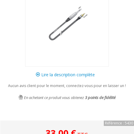
Lire la description complète
Aucun avis client pour le moment, connectez-vous pour en laisser un !
En achetant ce produit vous obtenez
3
points de fidélité
Référence : 5430
33,00 €