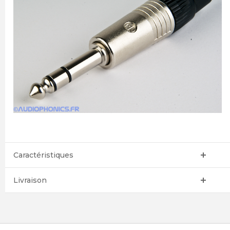
Caractéristiques
Livraison