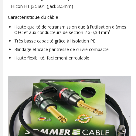
- Hicon HI-J35S01 (Jack 3.5mm)
Caractéristique du câble :
Haute qualité de retransmission due à l'utilisation d'âmes
OFC et aux conducteurs de section 2 x 0,34 mm²
Très basse capacité grâce à l'isolation PE
Blindage efficace par tresse de cuivre compacte
Haute flexibilité, facilement enroulable