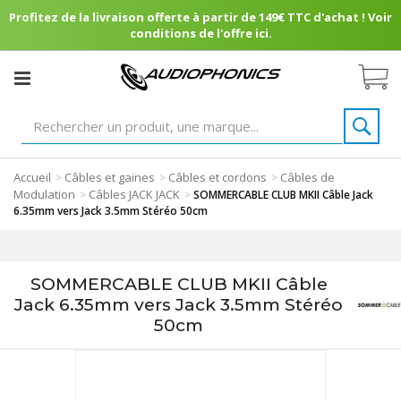
Profitez de la livraison offerte à partir de 149€ TTC d'achat ! Voir
conditions de l'offre ici.
Accueil
Câbles et gaines
Câbles et cordons
Câbles de
>
>
>
Modulation
Câbles JACK JACK
>
>
SOMMERCABLE CLUB MKII Câble Jack
6.35mm vers Jack 3.5mm Stéréo 50cm
SOMMERCABLE CLUB MKII Câble
Jack 6.35mm vers Jack 3.5mm Stéréo
50cm