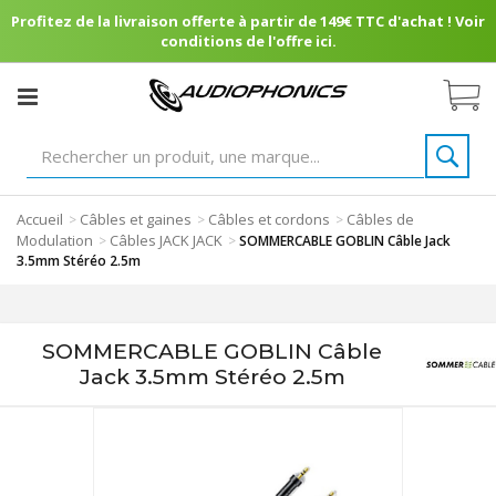
Profitez de la livraison offerte à partir de 149€ TTC d'achat ! Voir
conditions de l'offre ici.
Accueil
Câbles et gaines
Câbles et cordons
Câbles de
>
>
>
Modulation
Câbles JACK JACK
>
>
SOMMERCABLE GOBLIN Câble Jack
3.5mm Stéréo 2.5m
SOMMERCABLE GOBLIN Câble
Jack 3.5mm Stéréo 2.5m