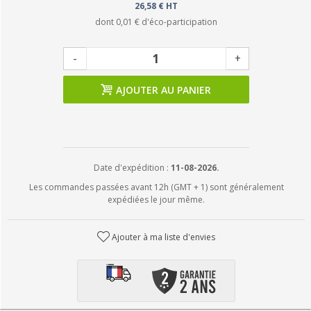
26,58 € HT
dont
0,01 €
d'éco-participation
-
+
AJOUTER AU PANIER
Date d'expédition :
11-08-2026.
Les commandes passées avant 12h (GMT + 1) sont généralement
expédiées le jour même.
Ajouter à ma liste d'envies