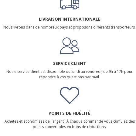
LIVRAISON INTERNATIONALE
Nous livrons dans de nombreux pays et proposons différents transporteurs.
SERVICE CLIENT
Notre service client est disponible du lundi au vendredi, de 9h à 17h pour
répondre à vos questions par mail.
POINTS DE FIDÉLITÉ
Achetez et économisez de l'argent ! À chaque commande vous cumulez des
points convertibles en bons de réductions.