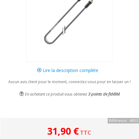
Lire la description complète
Aucun avis client pour le moment, connectez-vous pour en laisser un !
En achetant ce produit vous obtenez
3
points de fidélité
Référence : 4653
31,90 €
TTC