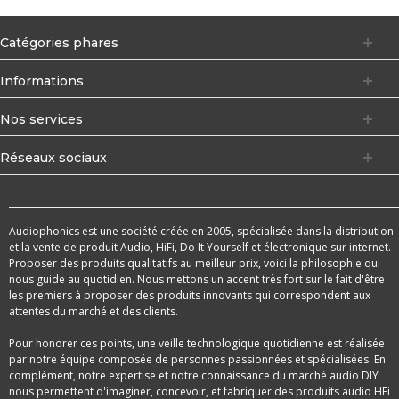
Catégories phares
Informations
Nos services
Réseaux sociaux
Audiophonics est une société créée en 2005, spécialisée dans la distribution
et la vente de produit Audio, HiFi, Do It Yourself et électronique sur internet.
Proposer des produits qualitatifs au meilleur prix, voici la philosophie qui
nous guide au quotidien. Nous mettons un accent très fort sur le fait d'être
les premiers à proposer des produits innovants qui correspondent aux
attentes du marché et des clients.
Pour honorer ces points, une veille technologique quotidienne est réalisée
par notre équipe composée de personnes passionnées et spécialisées. En
complément, notre expertise et notre connaissance du marché audio DIY
nous permettent d'imaginer, concevoir, et fabriquer des produits audio HFi