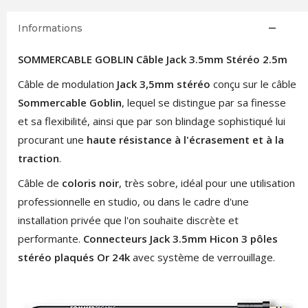
Informations
SOMMERCABLE GOBLIN Câble Jack 3.5mm Stéréo 2.5m
Câble de modulation
Jack 3,5mm stéréo
conçu sur le câble
Sommercable Goblin
, lequel se distingue par sa finesse
et sa flexibilité, ainsi que par son blindage sophistiqué lui
procurant une
haute résistance à l'écrasement et à la
traction
.
Câble de
coloris noir
, très sobre, idéal pour une utilisation
professionnelle en studio, ou dans le cadre d'une
installation privée que l'on souhaite discrète et
performante.
Connecteurs Jack 3.5mm Hicon 3 pôles
stéréo plaqués Or 24k
avec système de verrouillage.