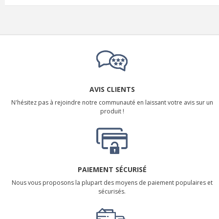
AVIS CLIENTS
N'hésitez pas à rejoindre notre communauté en laissant votre avis sur un
produit !
PAIEMENT SÉCURISÉ
Nous vous proposons la plupart des moyens de paiement populaires et
sécurisés.