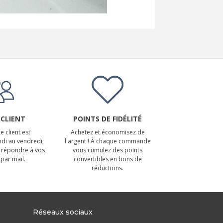
 CLIENT
POINTS DE FIDÉLITÉ
e client est
Achetez et économisez de
ndi au vendredi,
l'argent ! À chaque commande
 répondre à vos
vous cumulez des points
par mail.
convertibles en bons de
réductions.
Réseaux sociaux