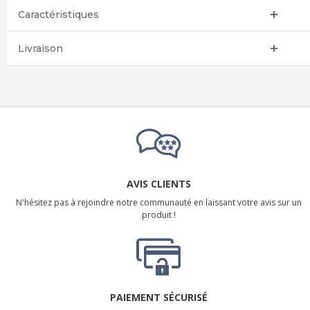
Caractéristiques
Livraison
AVIS CLIENTS
N'hésitez pas à rejoindre notre communauté en laissant votre avis sur un
produit !
PAIEMENT SÉCURISÉ