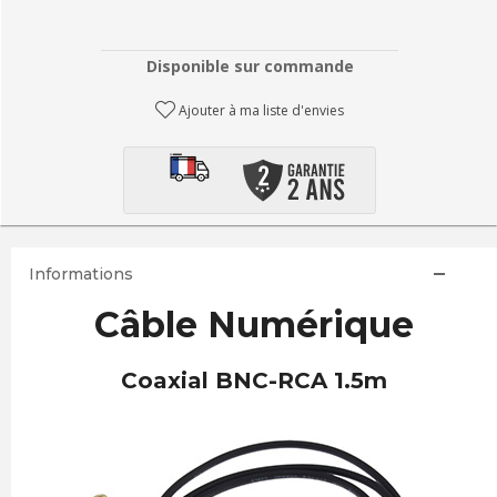
Disponible sur commande
Ajouter à ma liste d'envies
Informations
Câble Numérique
Coaxial BNC-RCA 1.5m