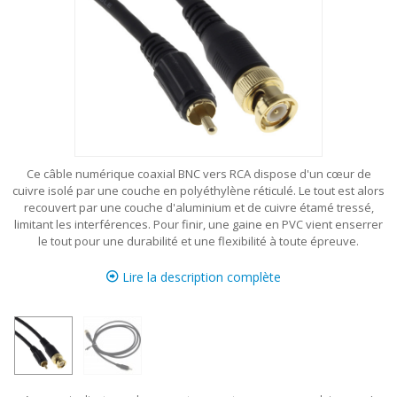
Ce câble numérique coaxial BNC vers RCA dispose d'un cœur de
cuivre isolé par une couche en polyéthylène réticulé. Le tout est alors
recouvert par une couche d'aluminium et de cuivre étamé tressé,
limitant les interférences. Pour finir, une gaine en PVC vient enserrer
le tout pour une durabilité et une flexibilité à toute épreuve.
Lire la description complète