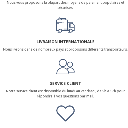
Nous vous proposons la plupart des moyens de paiement populaires et
sécurisés.
LIVRAISON INTERNATIONALE
Nous livrons dans de nombreux pays et proposons différents transporteurs.
SERVICE CLIENT
Notre service client est disponible du lundi au vendredi, de 9h à 17h pour
répondre à vos questions par mail.