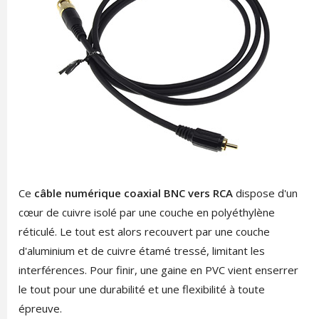
Ce
câble numérique coaxial BNC vers RCA
dispose d'un
cœur de cuivre isolé par une couche en polyéthylène
réticulé. Le tout est alors recouvert par une couche
d'aluminium et de cuivre étamé tressé, limitant les
interférences. Pour finir, une gaine en PVC vient enserrer
le tout pour une durabilité et une flexibilité à toute
épreuve.