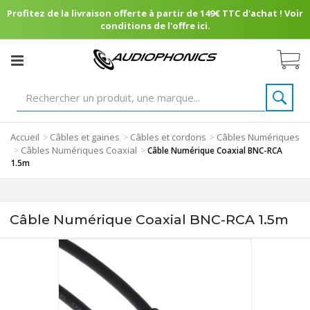
Profitez de la livraison offerte à partir de 149€ TTC d'achat ! Voir
conditions de l'offre ici.
Accueil
Câbles et gaines
Câbles et cordons
Câbles Numériques
>
>
>
Câbles Numériques Coaxial
>
>
Câble Numérique Coaxial BNC-RCA
1.5m
Câble Numérique Coaxial BNC-RCA 1.5m