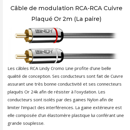
Câble de modulation RCA-RCA Cuivre
Plaqué Or 2m (La paire)
Les câbles RCA Lindy Cromo Line profite d'une belle
qualité de conception. Ses conducteurs sont fait de Cuivre
assurant une très bonne conductivité et ses connecteurs
plaqués Or 24k afin de résister à l'oxydation. Les
conducteurs sont isolés par des gaines Nylon afin de
limiter l'impact des interférences. La gaine extérieure est
elle composée d'un élastomère plastique lui conférant une
grande souplesse.