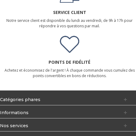
SERVICE CLIENT
Notre service client est disponible du lundi au vendredi, de 9h à 17h pour
répondre à vos questions par mail.
POINTS DE FIDÉLITÉ
Achetez et économisez de l'argent ! À chaque commande vous cumulez des
points convertibles en bons de réductions.
Catégories phares
Informations
Nos services