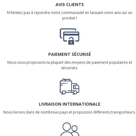
AVIS CLIENTS
N'hésitez pas à rejoindre notre communauté en laissant votre avis sur un
produit !
PAIEMENT SÉCURISÉ
Nous vous proposons la plupart des moyens de paiement populaires et
sécurisés.
LIVRAISON INTERNATIONALE
Nous livrons dans de nombreux pays et proposons différents transporteurs.