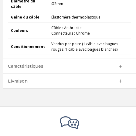
Diamètre du
Ø3mm
câble
Gaine du câble
Élastomère thermoplastique
Câble : Anthracite
Couleurs
Connecteurs : Chromé
Vendus par paire (1 câble avec bagues
Conditionnement
rouges, 1 câble avec bagues blanches)
Caractéristiques
Livraison