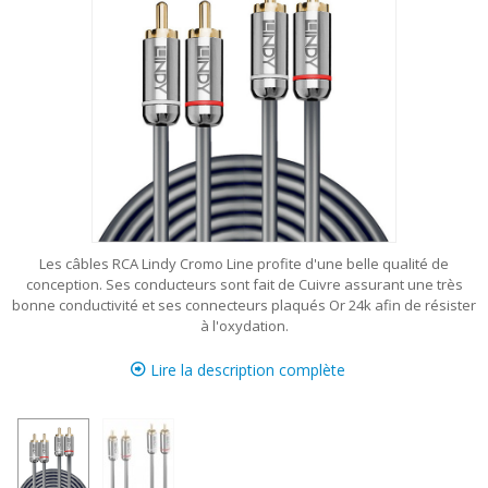
Les câbles RCA Lindy Cromo Line profite d'une belle qualité de
conception. Ses conducteurs sont fait de Cuivre assurant une très
bonne conductivité et ses connecteurs plaqués Or 24k afin de résister
à l'oxydation.
Lire la description complète