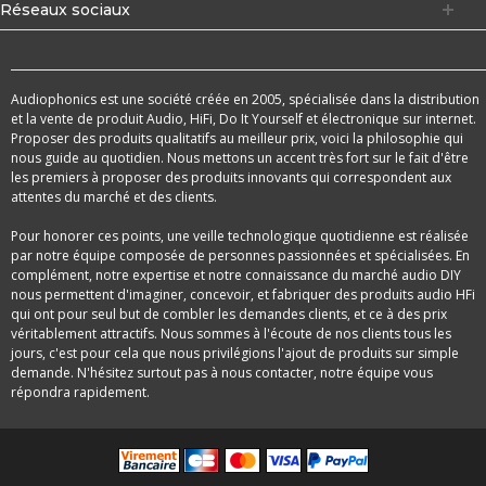
Réseaux sociaux
Audiophonics est une société créée en 2005, spécialisée dans la distribution
et la vente de produit Audio, HiFi, Do It Yourself et électronique sur internet.
Proposer des produits qualitatifs au meilleur prix, voici la philosophie qui
nous guide au quotidien. Nous mettons un accent très fort sur le fait d'être
les premiers à proposer des produits innovants qui correspondent aux
attentes du marché et des clients.
Pour honorer ces points, une veille technologique quotidienne est réalisée
par notre équipe composée de personnes passionnées et spécialisées. En
complément, notre expertise et notre connaissance du marché audio DIY
nous permettent d'imaginer, concevoir, et fabriquer des produits audio HFi
qui ont pour seul but de combler les demandes clients, et ce à des prix
véritablement attractifs. Nous sommes à l'écoute de nos clients tous les
jours, c'est pour cela que nous privilégions l'ajout de produits sur simple
demande. N'hésitez surtout pas à nous contacter, notre équipe vous
répondra rapidement.