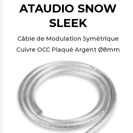
ATAUDIO SNOW
SLEEK
Câble de Modulation Symétrique
Cuivre OCC Plaqué Argent Ø8mm