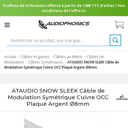
Profitez de la livraison offerte à partir de 149€ TTC d'achat ! Voir
conditions de l'offre ici.
Accueil
Câbles et gaines
Câbles au Mètre
Câbles de
>
>
>
Modulation
Câbles Symétriques
>
>
ATAUDIO SNOW SLEEK Câble de
Modulation Symétrique Cuivre OCC Plaqué Argent Ø8mm
ATAUDIO SNOW SLEEK Câble de
Modulation Symétrique Cuivre OCC
Plaqué Argent Ø8mm