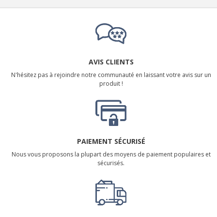
AVIS CLIENTS
N'hésitez pas à rejoindre notre communauté en laissant votre avis sur un
produit !
PAIEMENT SÉCURISÉ
Nous vous proposons la plupart des moyens de paiement populaires et
sécurisés.