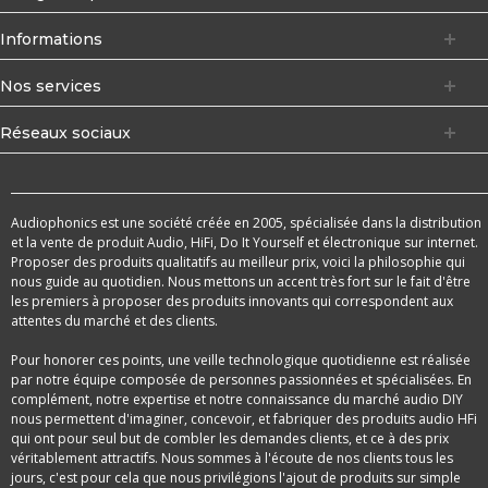
Informations
Nos services
Réseaux sociaux
Audiophonics est une société créée en 2005, spécialisée dans la distribution
et la vente de produit Audio, HiFi, Do It Yourself et électronique sur internet.
Proposer des produits qualitatifs au meilleur prix, voici la philosophie qui
nous guide au quotidien. Nous mettons un accent très fort sur le fait d'être
les premiers à proposer des produits innovants qui correspondent aux
attentes du marché et des clients.
Pour honorer ces points, une veille technologique quotidienne est réalisée
par notre équipe composée de personnes passionnées et spécialisées. En
complément, notre expertise et notre connaissance du marché audio DIY
nous permettent d'imaginer, concevoir, et fabriquer des produits audio HFi
qui ont pour seul but de combler les demandes clients, et ce à des prix
véritablement attractifs. Nous sommes à l'écoute de nos clients tous les
jours, c'est pour cela que nous privilégions l'ajout de produits sur simple