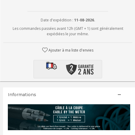
Date d'expédition :
11-08-2026.
Les commandes passées avant 12h (GMT + 1) sont généralement
expédiées le jour même.
Ajouter à ma liste d'envies
Informations