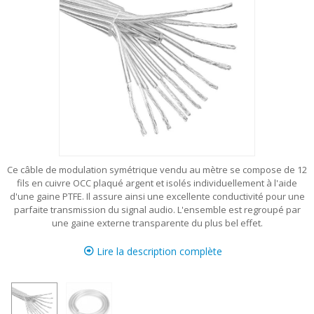
Ce câble de modulation symétrique vendu au mètre se compose de 12
fils en cuivre OCC plaqué argent et isolés individuellement à l'aide
d'une gaine PTFE. Il assure ainsi une excellente conductivité pour une
parfaite transmission du signal audio. L'ensemble est regroupé par
une gaine externe transparente du plus bel effet.
Lire la description complète