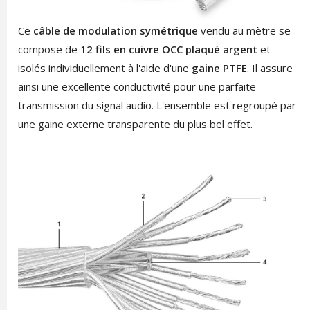
Ce
câble de modulation symétrique
vendu au mètre se
compose de
12 fils en cuivre OCC plaqué argent
et
isolés individuellement à l'aide d'une
gaine PTFE
. Il assure
ainsi une excellente conductivité pour une parfaite
transmission du signal audio. L'ensemble est regroupé par
une gaine externe transparente du plus bel effet.