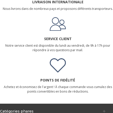
LIVRAISON INTERNATIONALE
Nous livrons dans de nombreux pays et proposons différents transporteurs.
SERVICE CLIENT
Notre service client est disponible du lundi au vendredi, de 9h à 17h pour
répondre à vos questions par mail.
POINTS DE FIDÉLITÉ
Achetez et économisez de l'argent ! À chaque commande vous cumulez des
points convertibles en bons de réductions.
Catégories phares