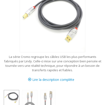
La série Cromo regroupe les câbles USB les plus performants
fabriqués par Lindy. Celle-ci mise sur une conception bien pensée et
tournée vers une réalité technique, pour répondre à un besoin de
transferts rapides et fiables.
Lire la description complète