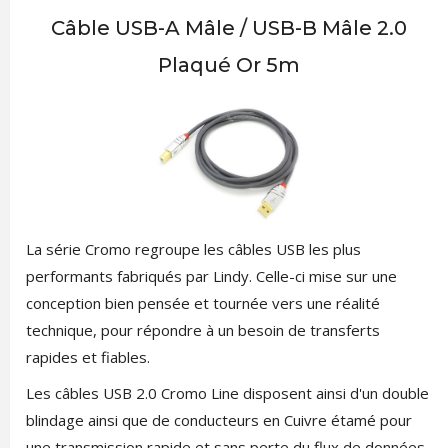
Câble USB-A Mâle / USB-B Mâle 2.0
Plaqué Or 5m
La série Cromo regroupe les câbles USB les plus
performants fabriqués par Lindy. Celle-ci mise sur une
conception bien pensée et tournée vers une réalité
technique, pour répondre à un besoin de transferts
rapides et fiables.
Les câbles USB 2.0 Cromo Line disposent ainsi d'un double
blindage ainsi que de conducteurs en Cuivre étamé pour
une transmission rapide et sans perte du flux de données.