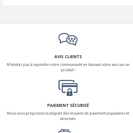
AVIS CLIENTS
N'hésitez pas à rejoindre notre communauté en laissant votre avis sur un
produit !
PAIEMENT SÉCURISÉ
Nous vous proposons la plupart des moyens de paiement populaires et
sécurisés.