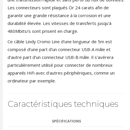
Les connecteurs sont plaqués Or 24 carats afin de
garantir une grande résistance à la corrosion et une
durabilité élevée. Les vitesses de transferts jusqu'à
480Mbits/s sont prisent en charge.
Ce câble Lindy Cromo Line d'une longueur de 5m est
composé d'une part d'un connecteur USB-A mâle et
d'autre part d'un connecteur USB-B mâle. Il s'avérera
particulièrement utilisé pour connecter de nombreux
appareils HiFi avec d'autres périphériques, comme un
ordinateur par exemple.
Caractéristiques techniques
SPÉCIFICATIONS