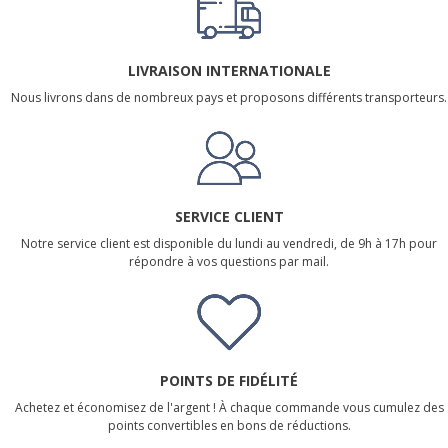
LIVRAISON INTERNATIONALE
Nous livrons dans de nombreux pays et proposons différents transporteurs.
SERVICE CLIENT
Notre service client est disponible du lundi au vendredi, de 9h à 17h pour
répondre à vos questions par mail.
POINTS DE FIDÉLITÉ
Achetez et économisez de l'argent ! À chaque commande vous cumulez des
points convertibles en bons de réductions.