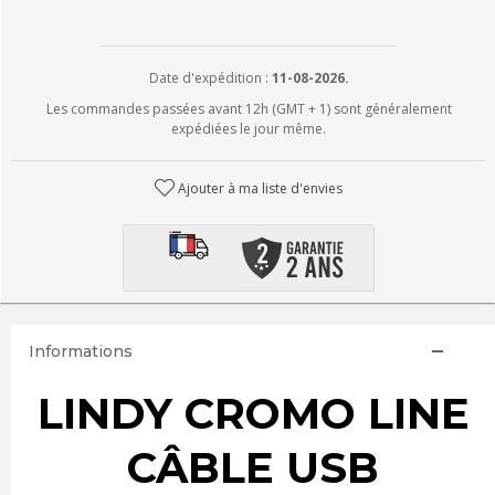
Date d'expédition :
11-08-2026.
Les commandes passées avant 12h (GMT + 1) sont généralement
expédiées le jour même.
Ajouter à ma liste d'envies
Informations
LINDY CROMO LINE
CÂBLE USB