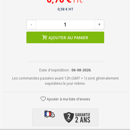
TTC
0,58 € HT
-
+
AJOUTER AU PANIER
Date d'expédition :
06-08-2026.
Les commandes passées avant 12h (GMT + 1) sont généralement
expédiées le jour même.
Ajouter à ma liste d'envies