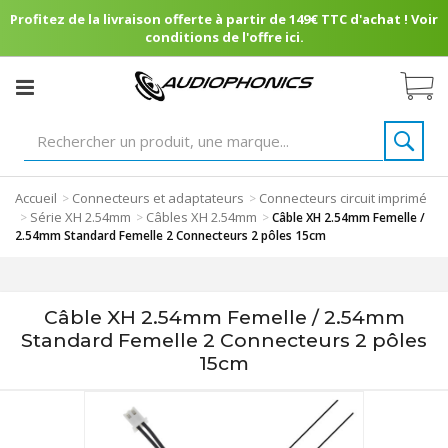
Profitez de la livraison offerte à partir de 149€ TTC d'achat ! Voir
conditions de l'offre ici.
Accueil
Connecteurs et adaptateurs
Connecteurs circuit imprimé
>
>
Série XH 2.54mm
Câbles XH 2.54mm
>
>
>
Câble XH 2.54mm Femelle /
2.54mm Standard Femelle 2 Connecteurs 2 pôles 15cm
Câble XH 2.54mm Femelle / 2.54mm
Standard Femelle 2 Connecteurs 2 pôles
15cm