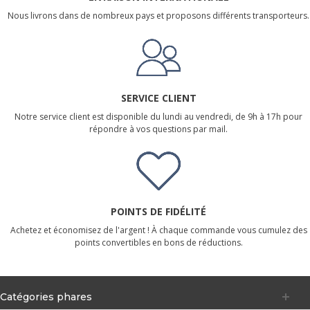
Nous livrons dans de nombreux pays et proposons différents transporteurs.
SERVICE CLIENT
Notre service client est disponible du lundi au vendredi, de 9h à 17h pour
répondre à vos questions par mail.
POINTS DE FIDÉLITÉ
Achetez et économisez de l'argent ! À chaque commande vous cumulez des
points convertibles en bons de réductions.
Catégories phares