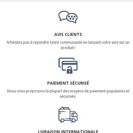
AVIS CLIENTS
N'hésitez pas à rejoindre notre communauté en laissant votre avis sur un
produit !
PAIEMENT SÉCURISÉ
Nous vous proposons la plupart des moyens de paiement populaires et
sécurisés.
LIVRAISON INTERNATIONALE