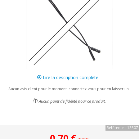
Lire la description complète
Aucun avis client pour le moment, connectez-vous pour en laisser un !
Aucun point de fidélité pour ce produit.
Référence : 13507
0,70 €