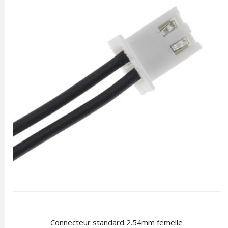
Connecteur standard 2.54mm femelle