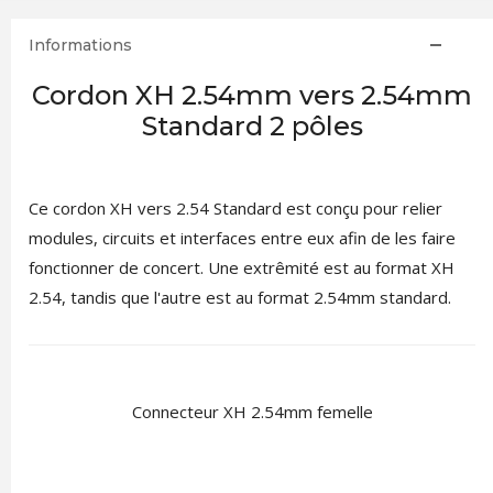
Informations
Cordon XH 2.54mm vers 2.54mm
Standard 2 pôles
Ce cordon XH vers 2.54 Standard est conçu pour relier
modules, circuits et interfaces entre eux afin de les faire
fonctionner de concert. Une extrêmité est au format XH
2.54, tandis que l'autre est au format 2.54mm standard.
Connecteur XH 2.54mm femelle