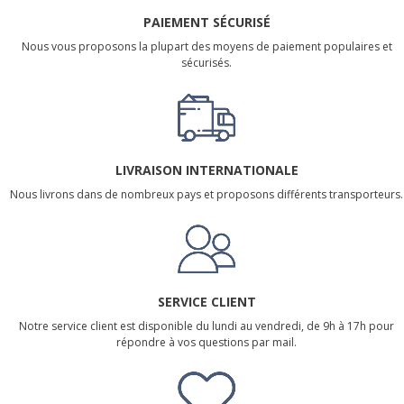
PAIEMENT SÉCURISÉ
Nous vous proposons la plupart des moyens de paiement populaires et
sécurisés.
LIVRAISON INTERNATIONALE
Nous livrons dans de nombreux pays et proposons différents transporteurs.
SERVICE CLIENT
Notre service client est disponible du lundi au vendredi, de 9h à 17h pour
répondre à vos questions par mail.