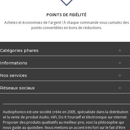
POINTS DE FIDÉLITÉ
Achetez et économisez de l'argent ! À chaque commande vous cumulez des
points convertibles en bons de réductions.
Catégories phares
Informations
Nos services
Réseaux sociaux
Audiophonics est une société créée en 2005, spécialisée dans la distribution
et la vente de produit Audio, HiFi, Do It Yourself et électronique sur internet.
Proposer des produits qualitatifs au meilleur prix, voici la philosophie qui
nous guide au quotidien. Nous mettons un accent très fort sur le fait d'être