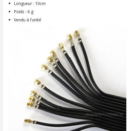
Longueur : 10cm
Poids : 6 g
Vendu à l'unité