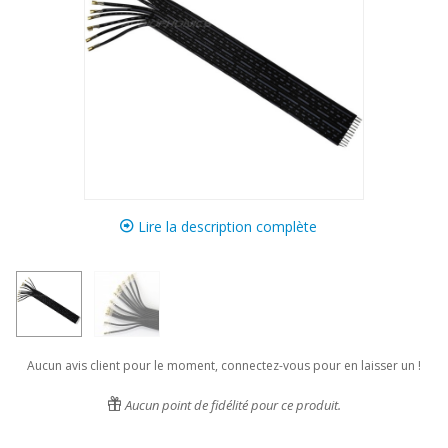
Lire la description complète
Aucun avis client pour le moment, connectez-vous pour en laisser un !
Aucun point de fidélité pour ce produit.