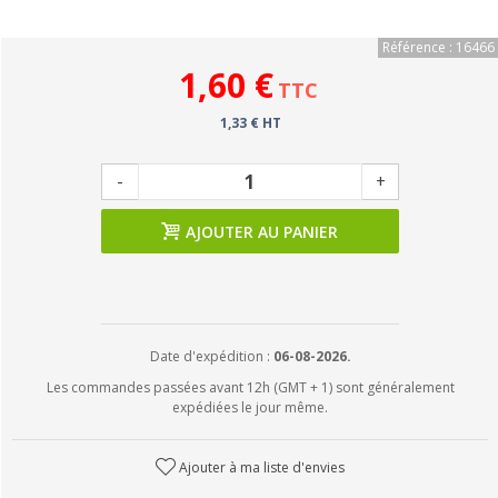
Référence : 16466
1,60 €
TTC
1,33 € HT
-
+
AJOUTER AU PANIER
Date d'expédition :
06-08-2026.
Les commandes passées avant 12h (GMT + 1) sont généralement
expédiées le jour même.
Ajouter à ma liste d'envies