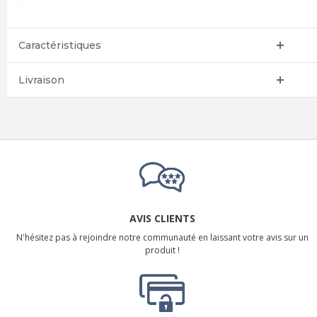
Caractéristiques
Livraison
AVIS CLIENTS
N'hésitez pas à rejoindre notre communauté en laissant votre avis sur un
produit !