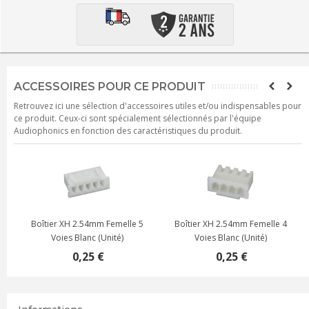
ACCESSOIRES POUR CE PRODUIT
Retrouvez ici une sélection d'accessoires utiles et/ou indispensables pour
ce produit. Ceux-ci sont spécialement sélectionnés par l'équipe
Audiophonics en fonction des caractéristiques du produit.
Boîtier XH 2.54mm Femelle 5
Boîtier XH 2.54mm Femelle 4
Voies Blanc (Unité)
Voies Blanc (Unité)
0,25 €
0,25 €