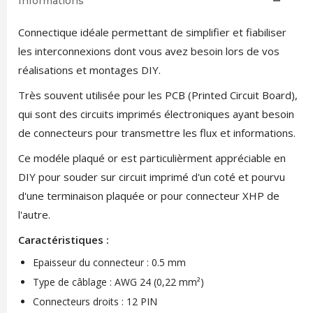
Informations
Connectique idéale permettant de simplifier et fiabiliser
les interconnexions dont vous avez besoin lors de vos
réalisations et montages DIY.
Très souvent utilisée pour les PCB (Printed Circuit Board),
qui sont des circuits imprimés électroniques ayant besoin
de connecteurs pour transmettre les flux et informations.
Ce modéle plaqué or est particulièrment appréciable en
DIY pour souder sur circuit imprimé d'un coté et pourvu
d'une terminaison plaquée or pour connecteur XHP de
l'autre.
Caractéristiques :
Epaisseur du connecteur : 0.5 mm
Type de câblage : AWG 24 (0,22 mm²)
Connecteurs droits : 12 PIN