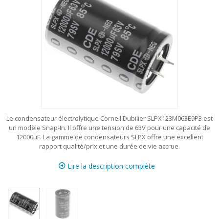
Le condensateur électrolytique Cornell Dubilier SLPX123M063E9P3 est
un modèle Snap-In. Il offre une tension de 63V pour une capacité de
12000µF. La gamme de condensateurs SLPX offre une excellent
rapport qualité/prix et une durée de vie accrue.
Lire la description complète