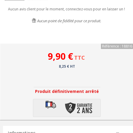
Aucun avis client pour le moment, connectez-vous pour en laisser un !
Aucun point de fidélité pour ce produit.
Référence : 18816
9,90 €
TTC
8,25 € HT
Produit définitivement arrêté