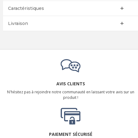
Caractéristiques
Livraison
AVIS CLIENTS
N'hésitez pas à rejoindre notre communauté en laissant votre avis sur un
produit !
PAIEMENT SÉCURISÉ