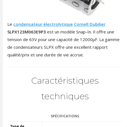
Le
condensateur électrolytique
Cornell Dubilier
SLPX123M063E9P3
est un modèle Snap-In. Il offre une
tension de 63V pour une capacité de 12000µF. La gamme
de condensateurs SLPX offre une excellent rapport
qualité/prix et une durée de vie accrue.
Caractéristiques
techniques
SPÉCIFICATIONS
Type de