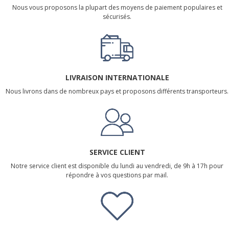
Nous vous proposons la plupart des moyens de paiement populaires et
sécurisés.
LIVRAISON INTERNATIONALE
Nous livrons dans de nombreux pays et proposons différents transporteurs.
SERVICE CLIENT
Notre service client est disponible du lundi au vendredi, de 9h à 17h pour
répondre à vos questions par mail.