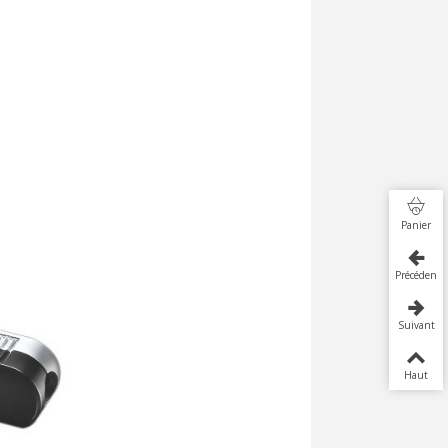
Panier
Précédent
Suivant
Haut