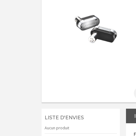
LISTE D'ENVIES
Aucun produit
F