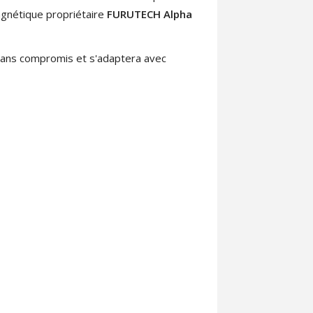
gnétique propriétaire
FURUTECH Alpha
 sans compromis et s'adaptera avec