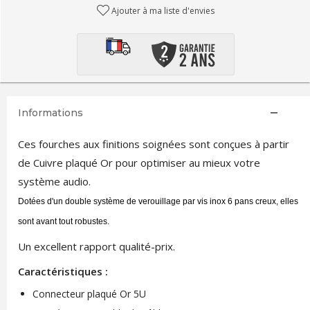
Ajouter à ma liste d'envies
Informations
Ces fourches aux finitions soignées sont conçues à partir
de Cuivre plaqué Or pour optimiser au mieux votre
système audio.
Dotées d'un double système de verouillage par vis inox 6 pans creux, elles
sont avant tout robustes.
Un excellent rapport qualité-prix.
Caractéristiques :
Connecteur plaqué Or 5U