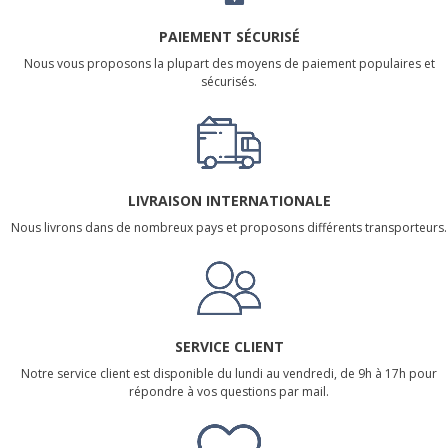
PAIEMENT SÉCURISÉ
Nous vous proposons la plupart des moyens de paiement populaires et
sécurisés.
LIVRAISON INTERNATIONALE
Nous livrons dans de nombreux pays et proposons différents transporteurs.
SERVICE CLIENT
Notre service client est disponible du lundi au vendredi, de 9h à 17h pour
répondre à vos questions par mail.