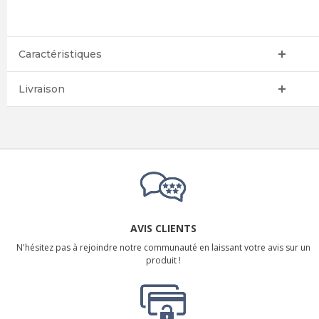
Caractéristiques
Livraison
AVIS CLIENTS
N'hésitez pas à rejoindre notre communauté en laissant votre avis sur un
produit !