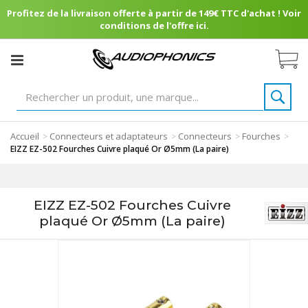
Profitez de la livraison offerte à partir de 149€ TTC d'achat ! Voir
conditions de l'offre ici.
Accueil
Connecteurs et adaptateurs
Connecteurs
Fourches
>
>
>
>
EIZZ EZ-502 Fourches Cuivre plaqué Or Ø5mm (La paire)
EIZZ EZ-502 Fourches Cuivre
plaqué Or Ø5mm (La paire)