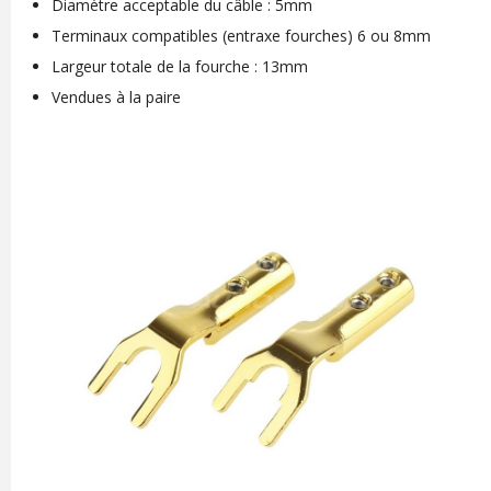
Diamètre acceptable du câble : 5mm
Terminaux compatibles (entraxe fourches) 6 ou 8mm
Largeur totale de la fourche : 13mm
Vendues à la paire