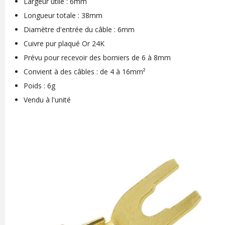
Largeur utile : 6mm
Longueur totale : 38mm
Diamètre d'entrée du câble : 6mm
Cuivre pur plaqué Or 24K
Prévu pour recevoir des borniers de 6 à 8mm
Convient à des câbles : de 4 à 16mm²
Poids : 6g
Vendu à l'unité