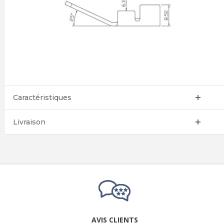
Caractéristiques
Livraison
AVIS CLIENTS