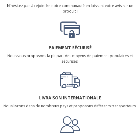
N'hésitez pas à rejoindre notre communauté en laissant votre avis sur un
produit !
PAIEMENT SÉCURISÉ
Nous vous proposons la plupart des moyens de paiement populaires et
sécurisés.
LIVRAISON INTERNATIONALE
Nous livrons dans de nombreux pays et proposons différents transporteurs.