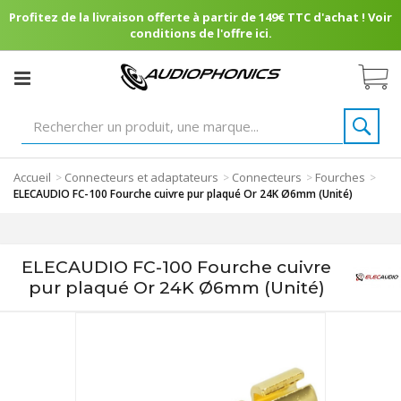
Profitez de la livraison offerte à partir de 149€ TTC d'achat ! Voir
conditions de l'offre ici.
Accueil
Connecteurs et adaptateurs
Connecteurs
Fourches
>
>
>
>
ELECAUDIO FC-100 Fourche cuivre pur plaqué Or 24K Ø6mm (Unité)
ELECAUDIO FC-100 Fourche cuivre
pur plaqué Or 24K Ø6mm (Unité)