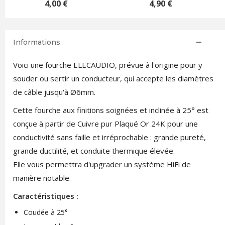
4,90 €
8,00 €
Informations
Voici une fourche ELECAUDIO, prévue à l'origine pour y
souder ou sertir un conducteur, qui accepte les diamètres
de câble jusqu'à Ø6mm.
Cette fourche aux finitions soignées et inclinée à 25° est
conçue à partir de Cuivre pur Plaqué Or 24K pour une
conductivité sans faille et irréprochable : grande pureté,
grande ductilité, et conduite thermique élevée.
Elle vous permettra d'upgrader un système HiFi de
manière notable.
Caractéristiques :
Coudée à 25°