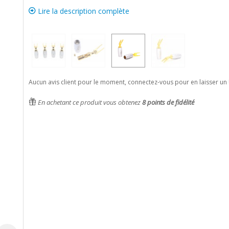
Lire la description complète
Aucun avis client pour le moment, connectez-vous pour en laisser un 
En achetant ce produit vous obtenez
8
points de fidélité