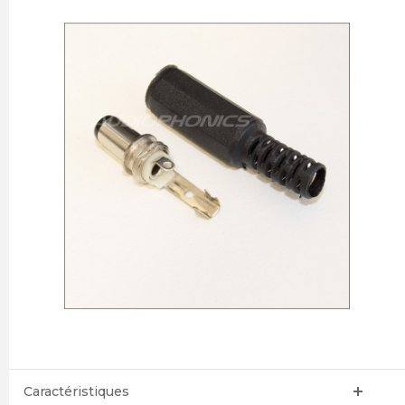
Caractéristiques