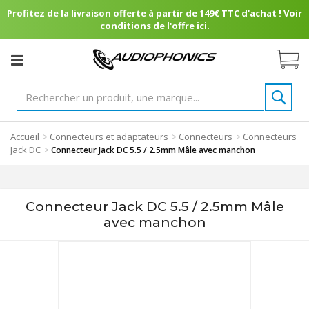
Profitez de la livraison offerte à partir de 149€ TTC d'achat ! Voir
conditions de l'offre ici.
Accueil
Connecteurs et adaptateurs
Connecteurs
Connecteurs
>
>
>
Jack DC
>
Connecteur Jack DC 5.5 / 2.5mm Mâle avec manchon
Connecteur Jack DC 5.5 / 2.5mm Mâle
avec manchon