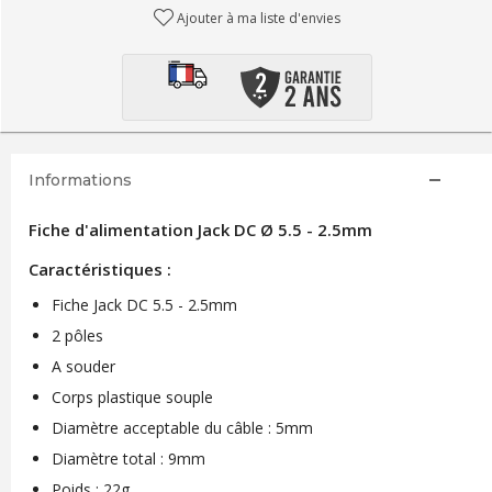
Ajouter à ma liste d'envies
Informations
Fiche d'alimentation Jack DC Ø 5.5 - 2.5mm
Caractéristiques :
Fiche Jack DC 5.5 - 2.5mm
2 pôles
A souder
Corps plastique souple
Diamètre acceptable du câble : 5mm
Diamètre total : 9mm
Poids : 22g