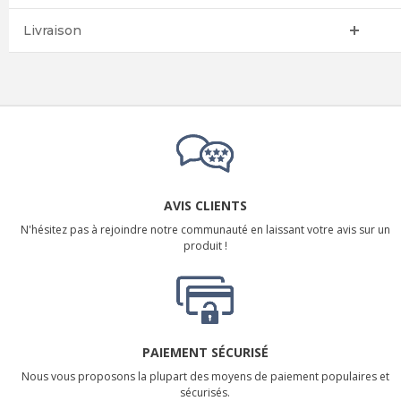
Livraison
AVIS CLIENTS
N'hésitez pas à rejoindre notre communauté en laissant votre avis sur un
produit !
PAIEMENT SÉCURISÉ
Nous vous proposons la plupart des moyens de paiement populaires et
sécurisés.