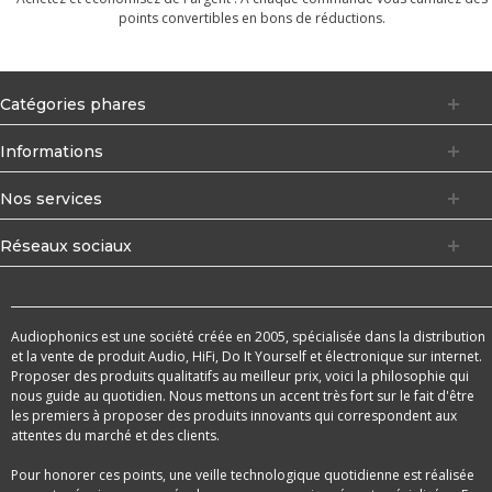
points convertibles en bons de réductions.
Catégories phares
Informations
Nos services
Réseaux sociaux
Audiophonics est une société créée en 2005, spécialisée dans la distribution
et la vente de produit Audio, HiFi, Do It Yourself et électronique sur internet.
Proposer des produits qualitatifs au meilleur prix, voici la philosophie qui
nous guide au quotidien. Nous mettons un accent très fort sur le fait d'être
les premiers à proposer des produits innovants qui correspondent aux
attentes du marché et des clients.
Pour honorer ces points, une veille technologique quotidienne est réalisée