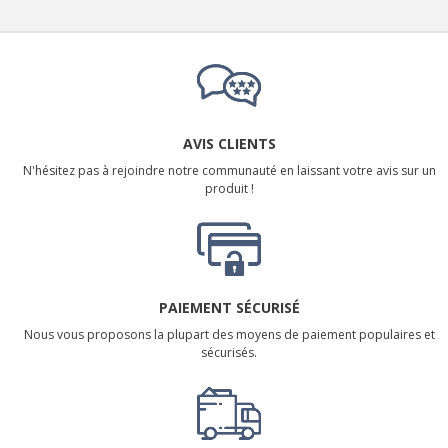
AVIS CLIENTS
N'hésitez pas à rejoindre notre communauté en laissant votre avis sur un
produit !
PAIEMENT SÉCURISÉ
Nous vous proposons la plupart des moyens de paiement populaires et
sécurisés.