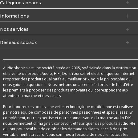
Catégories phares
Informations
Nos services
Réseaux sociaux
Audiophonics est une société créée en 2005, spécialisée dans la distribution
et la vente de produit Audio, HiFi, Do It Yourself et électronique sur internet.
Proposer des produits qualitatifs au meilleur prix, voici la philosophie qui
nous guide au quotidien. Nous mettons un accent très fort sur le fait d'être
les premiers à proposer des produits innovants qui correspondent aux
attentes du marché et des clients.
Pour honorer ces points, une veille technologique quotidienne est réalisée
par notre équipe composée de personnes passionnées et spécialisées. En
complément, notre expertise et notre connaissance du marché audio DIY
nous permettent d'imaginer, concevoir, et fabriquer des produits audio HFi
qui ont pour seul but de combler les demandes clients, et ce à des prix
véritablement attractifs. Nous sommes à l'écoute de nos clients tous les