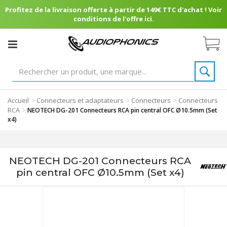
Profitez de la livraison offerte à partir de 149€ TTC d'achat ! Voir
conditions de l'offre ici.
Accueil
Connecteurs et adaptateurs
Connecteurs
Connecteurs
>
>
>
RCA
>
NEOTECH DG-201 Connecteurs RCA pin central OFC Ø10.5mm (Set
x4)
NEOTECH DG-201 Connecteurs RCA
pin central OFC Ø10.5mm (Set x4)