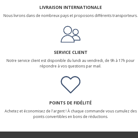
LIVRAISON INTERNATIONALE
Nous livrons dans de nombreux pays et proposons différents transporteurs.
SERVICE CLIENT
Notre service client est disponible du lundi au vendredi, de 9h à 17h pour
répondre à vos questions par mail.
POINTS DE FIDÉLITÉ
Achetez et économisez de l'argent ! À chaque commande vous cumulez des
points convertibles en bons de réductions.