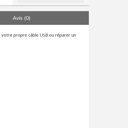
Avis (0)
 votre propre câble USB ou réparer un