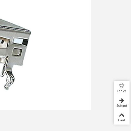
Panier
Suivant
Haut