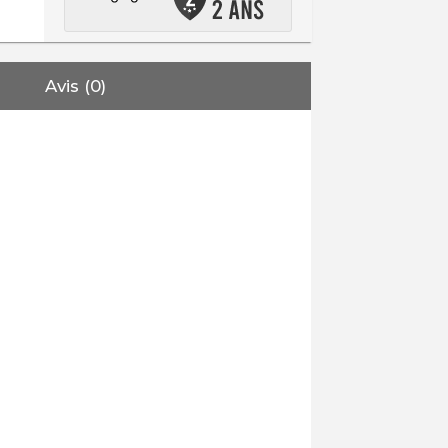
Avis (0)