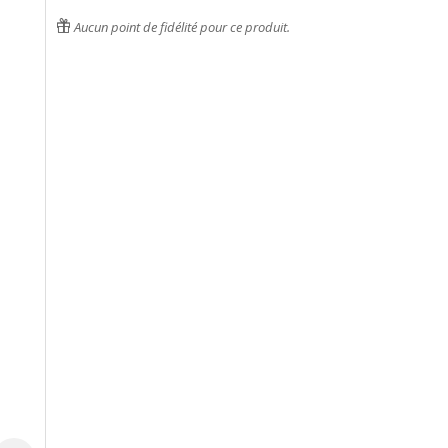
Aucun point de fidélité pour ce produit.