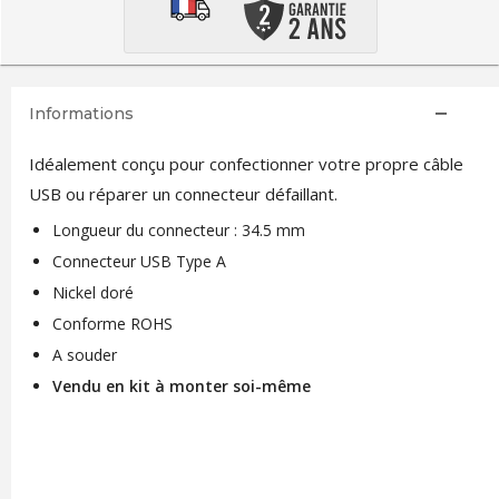
Informations
Idéalement conçu pour confectionner votre propre câble
USB ou réparer un connecteur défaillant.
Longueur du connecteur : 34.5 mm
Connecteur USB Type A
Nickel doré
Conforme ROHS
A souder
Vendu en kit à monter soi-même