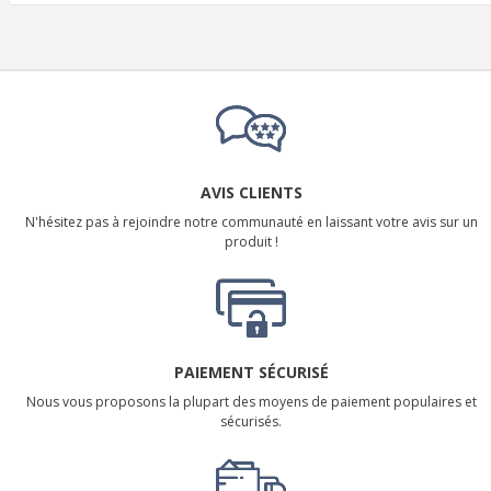
AVIS CLIENTS
N'hésitez pas à rejoindre notre communauté en laissant votre avis sur un
produit !
PAIEMENT SÉCURISÉ
Nous vous proposons la plupart des moyens de paiement populaires et
sécurisés.