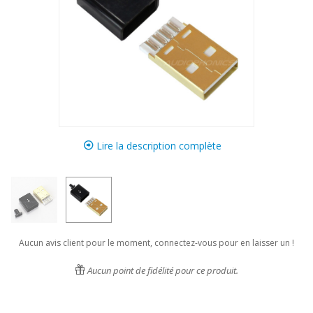
Lire la description complète
Aucun avis client pour le moment, connectez-vous pour en laisser un !
Aucun point de fidélité pour ce produit.