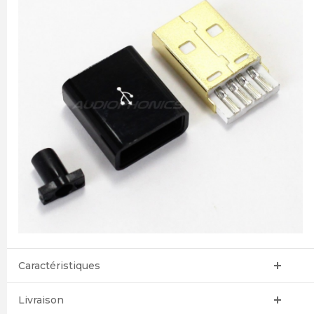
Caractéristiques
Livraison