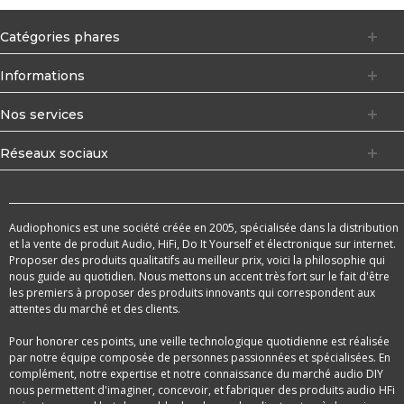
Catégories phares
Informations
Nos services
Réseaux sociaux
Audiophonics est une société créée en 2005, spécialisée dans la distribution
et la vente de produit Audio, HiFi, Do It Yourself et électronique sur internet.
Proposer des produits qualitatifs au meilleur prix, voici la philosophie qui
nous guide au quotidien. Nous mettons un accent très fort sur le fait d'être
les premiers à proposer des produits innovants qui correspondent aux
attentes du marché et des clients.
Pour honorer ces points, une veille technologique quotidienne est réalisée
par notre équipe composée de personnes passionnées et spécialisées. En
complément, notre expertise et notre connaissance du marché audio DIY
nous permettent d'imaginer, concevoir, et fabriquer des produits audio HFi