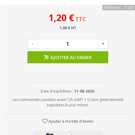
Référence : 11222
1,20 €
TTC
1,00 € HT
-
+
AJOUTER AU PANIER
Date d'expédition :
11-08-2026.
Les commandes passées avant 12h (GMT + 1) sont généralement
expédiées le jour même.
Ajouter à ma liste d'envies