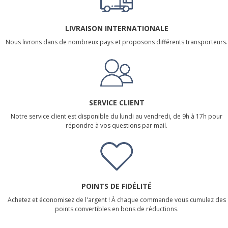
LIVRAISON INTERNATIONALE
Nous livrons dans de nombreux pays et proposons différents transporteurs.
SERVICE CLIENT
Notre service client est disponible du lundi au vendredi, de 9h à 17h pour
répondre à vos questions par mail.
POINTS DE FIDÉLITÉ
Achetez et économisez de l'argent ! À chaque commande vous cumulez des
points convertibles en bons de réductions.