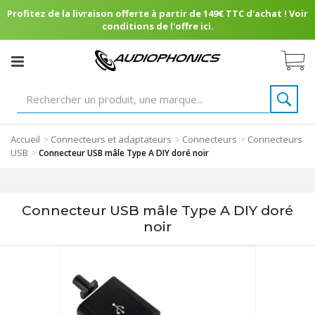
Profitez de la livraison offerte à partir de 149€ TTC d'achat ! Voir
conditions de l'offre ici.
Accueil
Connecteurs et adaptateurs
Connecteurs
Connecteurs
>
>
>
USB
>
Connecteur USB mâle Type A DIY doré noir
Connecteur USB mâle Type A DIY doré
noir