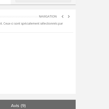
it. Ceux-ci sont spécialement sélectionnés par
Avis (9)