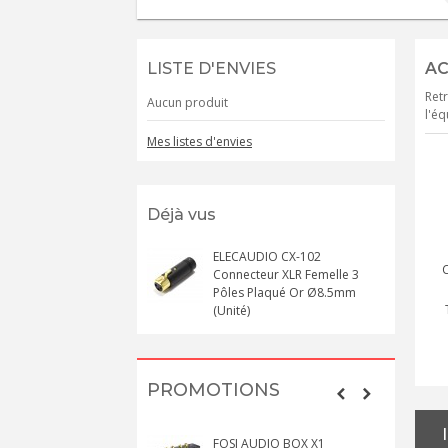
LISTE D'ENVIES
AC
Retr
Aucun produit
l'éq
Mes listes d'envies
Déjà vus
ELECAUDIO CX-102
Connecteur XLR Femelle 3
Pôles Plaqué Or Ø8.5mm
(Unité)
PROMOTIONS
FOSI AUDIO BOX X1