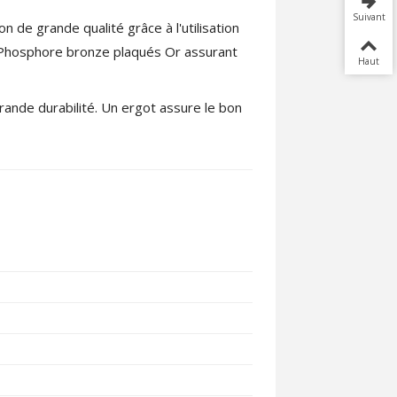
Suivant
 de grande qualité grâce à l'utilisation
 Phosphore bronze plaqués Or assurant
Haut
grande durabilité. Un ergot assure le bon