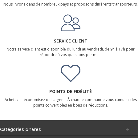
Nous livrons dans de nombreux pays et proposons différents transporteurs.
SERVICE CLIENT
Notre service client est disponible du lundi au vendredi, de 9h à 17h pour
répondre à vos questions par mail.
POINTS DE FIDÉLITÉ
Achetez et économisez de l'argent ! À chaque commande vous cumulez des
points convertibles en bons de réductions.
Catégories phares