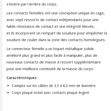
s'insère par l'arrière du corps.
Les contacts femelles ont une conception unique en cage,
avec sept ressorts de contact indépendants pour une
faible résistance de contact et une intégrité élevée,
et ils incorporent un rempart de soudure pour empêcher la
soudure de couler dans la zone des contacts homologues.
Le connecteur femelle a un loquet métallique solide
amélioré plus grand et plus facile à manipuler, plus de
nouveaux contacts de masse à ressort supplémentaire
pour une meilleure continuité de la masse du corps.
Caractéristiques :
S'adapte sur les câbles de 3,5 à 8,0 mm de diamètre
Corps plaqué nickel avec contacts plaqué Argent