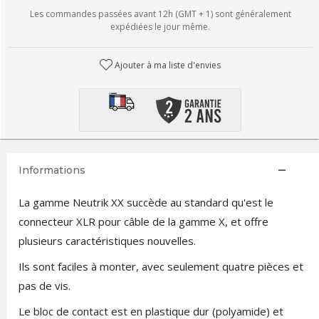
Les commandes passées avant 12h (GMT + 1) sont généralement
expédiées le jour même.
Ajouter à ma liste d'envies
Informations
La gamme Neutrik XX succède au standard qu'est le
connecteur XLR pour câble de la gamme X, et offre
plusieurs caractéristiques nouvelles.
Ils sont faciles à monter, avec seulement quatre pièces et
pas de vis.
Le bloc de contact est en plastique dur (polyamide) et