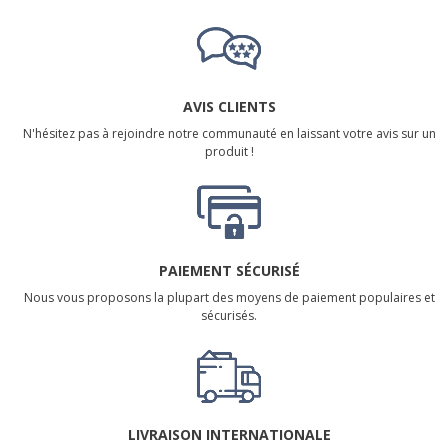
AVIS CLIENTS
N'hésitez pas à rejoindre notre communauté en laissant votre avis sur un
produit !
PAIEMENT SÉCURISÉ
Nous vous proposons la plupart des moyens de paiement populaires et
sécurisés.
LIVRAISON INTERNATIONALE