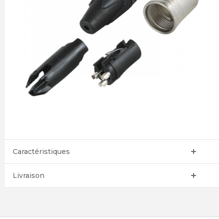
Caractéristiques
Livraison