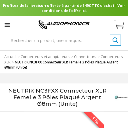
Profitez de la livraison offerte à partir de 149€ TTC d'achat ! Voir
conditions de l'offre ici.
Accueil
Connecteurs et adaptateurs
Connecteurs
Connecteurs
>
>
>
XLR
>
NEUTRIK NC3FXX Connecteur XLR Femelle 3 Pôles Plaqué Argent
Ø8mm (Unité)
NEUTRIK NC3FXX Connecteur XLR
Femelle 3 Pôles Plaqué Argent
Ø8mm (Unité)
-13%